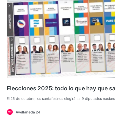
Elecciones 2025: todo lo que hay que sa
El 26 de octubre, los santafesinos elegirán a 9 diputados nacio
Avellaneda 24