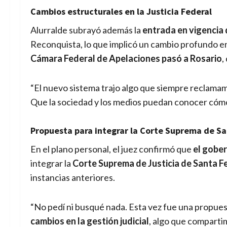
Cambios estructurales en la Justicia Federal
Alurralde subrayó además la
entrada en vigencia 
Reconquista, lo que implicó un cambio profundo en
Cámara Federal de Apelaciones pasó a Rosario
,
“El nuevo sistema trajo algo que siempre reclama
Que la sociedad y los medios puedan conocer cómo
Propuesta para integrar la Corte Suprema de Sa
En el plano personal, el juez confirmó que
el gobe
integrar la
Corte Suprema de Justicia de Santa F
instancias anteriores.
“No pedí ni busqué nada. Esta vez fue una propues
cambios en la gestión judicial
, algo que comparti