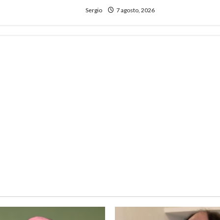
Sergio
7 agosto, 2026