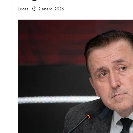
Lucas
2 enero, 2026