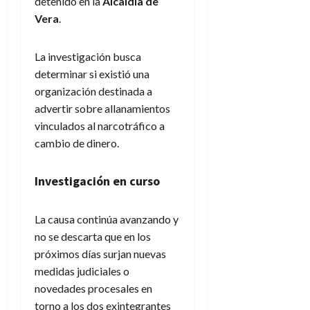
detenido en la
Alcaidía de
Vera
.
La investigación busca
determinar si existió una
organización destinada a
advertir sobre allanamientos
vinculados al narcotráfico a
cambio de dinero.
Investigación en curso
La causa continúa avanzando y
no se descarta que en los
próximos días surjan nuevas
medidas judiciales o
novedades procesales en
torno a los dos exintegrantes