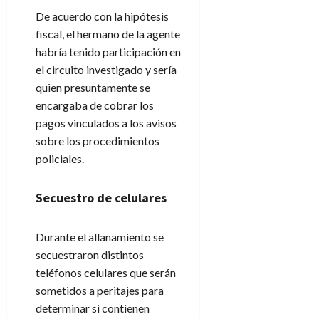
De acuerdo con la hipótesis
fiscal, el hermano de la agente
habría tenido participación en
el circuito investigado y sería
quien presuntamente se
encargaba de cobrar los
pagos vinculados a los avisos
sobre los procedimientos
policiales.
Secuestro de celulares
Durante el allanamiento se
secuestraron distintos
teléfonos celulares que serán
sometidos a peritajes para
determinar si contienen