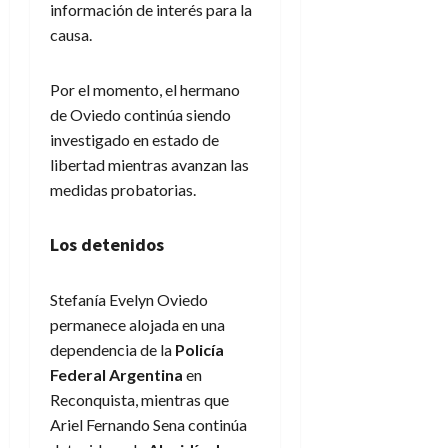
información de interés para la
causa.
Por el momento, el hermano
de Oviedo continúa siendo
investigado en estado de
libertad mientras avanzan las
medidas probatorias.
Los detenidos
Stefanía Evelyn Oviedo
permanece alojada en una
dependencia de la
Policía
Federal Argentina
en
Reconquista, mientras que
Ariel Fernando Sena continúa