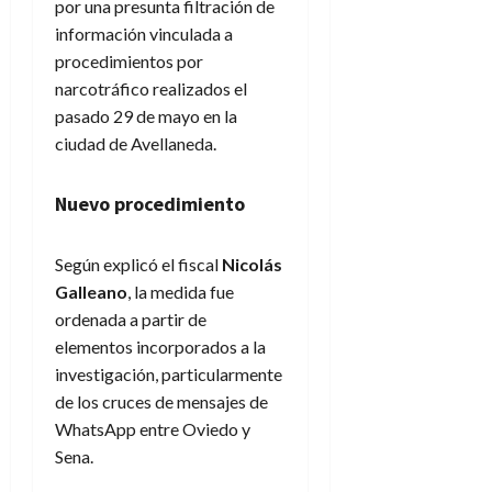
por una presunta filtración de
información vinculada a
procedimientos por
narcotráfico realizados el
pasado 29 de mayo en la
ciudad de Avellaneda.
Nuevo procedimiento
Según explicó el fiscal
Nicolás
Galleano
, la medida fue
ordenada a partir de
elementos incorporados a la
investigación, particularmente
de los cruces de mensajes de
WhatsApp entre Oviedo y
Sena.