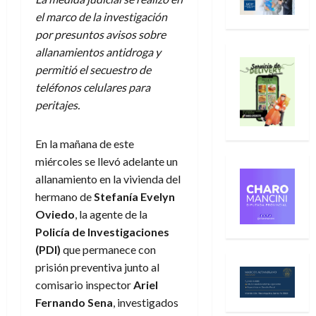
el marco de la investigación
por presuntos avisos sobre
allanamientos antidroga y
permitió el secuestro de
teléfonos celulares para
peritajes.
En la mañana de este
miércoles se llevó adelante un
allanamiento en la vivienda del
hermano de
Stefanía Evelyn
Oviedo
, la agente de la
Policía de Investigaciones
(PDI)
que permanece con
prisión preventiva junto al
comisario inspector
Ariel
Fernando Sena
, investigados