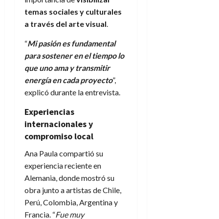
temas sociales y culturales
a través del arte visual
.
“
Mi pasión es fundamental
para sostener en el tiempo lo
que uno ama y transmitir
energía en cada proyecto
”,
explicó durante la entrevista.
Experiencias
internacionales y
compromiso local
Ana Paula compartió su
experiencia reciente en
Alemania, donde mostró su
obra junto a artistas de Chile,
Perú, Colombia, Argentina y
Francia. “
Fue muy