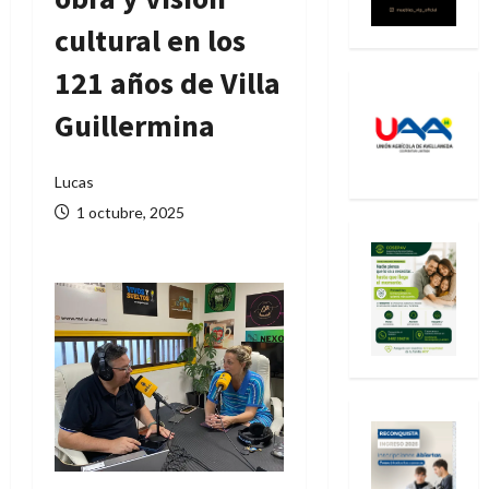
cultural en los
121 años de Villa
Guillermina
Lucas
1 octubre, 2025