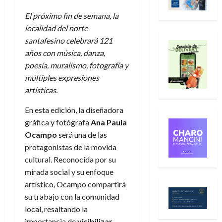
El próximo fin de semana, la
localidad del norte
santafesino celebrará 121
años con música, danza,
poesía, muralismo, fotografía y
múltiples expresiones
artísticas.
En esta edición, la diseñadora
gráfica y fotógrafa
Ana Paula
Ocampo
será una de las
protagonistas de la movida
cultural. Reconocida por su
mirada social y su enfoque
artístico, Ocampo compartirá
su trabajo con la comunidad
local, resaltando la
importancia de
visibilizar