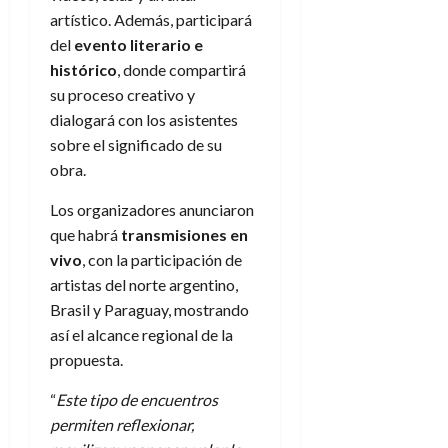
artístico. Además, participará
del
evento literario e
histórico
, donde compartirá
su proceso creativo y
dialogará con los asistentes
sobre el significado de su
obra.
Los organizadores anunciaron
que habrá
transmisiones en
vivo
, con la participación de
artistas del norte argentino,
Brasil y Paraguay, mostrando
así el alcance regional de la
propuesta.
“
Este tipo de encuentros
permiten reflexionar,