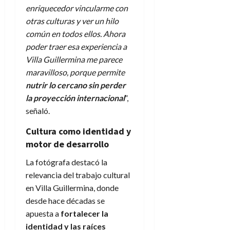
enriquecedor vincularme con
otras culturas y ver un hilo
común en todos ellos. Ahora
poder traer esa experiencia a
Villa Guillermina me parece
maravilloso, porque permite
nutrir lo cercano sin perder
la proyección internacional
”,
señaló.
Cultura como identidad y
motor de desarrollo
La fotógrafa destacó la
relevancia del trabajo cultural
en Villa Guillermina, donde
desde hace décadas se
apuesta a
fortalecer la
identidad y las raíces