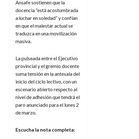
Ansafe sostienen que la
docencia “está acostumbrada
a luchar en soledad” y confían
en que el malestar actual se
traduzca en una movilización
masiva.
La pulseada entre el Ejecutivo
provincial y el gremio docente
suma tensión en la antesala del
inicio del ciclo lectivo, con un
escenario abierto respecto al
nivel de adhesión que tendrá el
paro anunciado para el lunes 2
de marzo.
Escucha la nota completa: