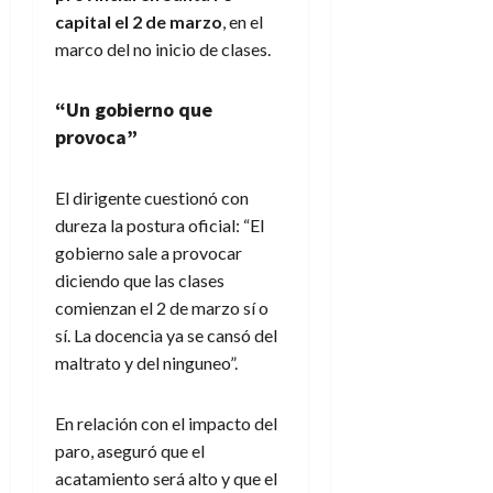
capital el 2 de marzo
, en el
marco del no inicio de clases.
“Un gobierno que
provoca”
El dirigente cuestionó con
dureza la postura oficial: “El
gobierno sale a provocar
diciendo que las clases
comienzan el 2 de marzo sí o
sí. La docencia ya se cansó del
maltrato y del ninguneo”.
En relación con el impacto del
paro, aseguró que el
acatamiento será alto y que el