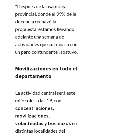
“Después de la asamblea
provincial, donde el 99% de la
docencia rechazó la
propuesta, estamos llevando
adelante una semana de
actividades que culminará con
un paro contundente”, sostuvo.
Movilizaciones en todo el
departamento
La actividad central será este
miércoles a las 19, con
concentraciones,
movilizaciones,
volanteadas y bocinazos
en
distintas localidades del