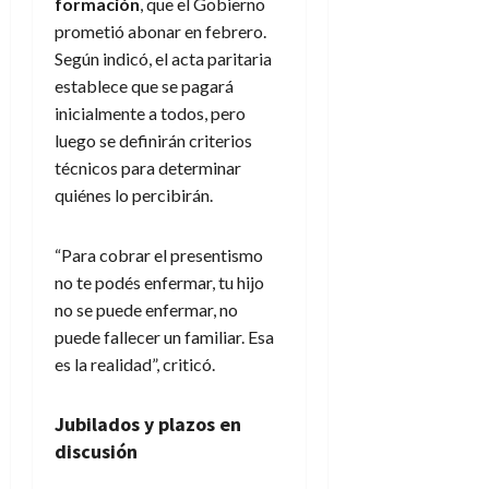
formación
, que el Gobierno
prometió abonar en febrero.
Según indicó, el acta paritaria
establece que se pagará
inicialmente a todos, pero
luego se definirán criterios
técnicos para determinar
quiénes lo percibirán.
“Para cobrar el presentismo
no te podés enfermar, tu hijo
no se puede enfermar, no
puede fallecer un familiar. Esa
es la realidad”, criticó.
Jubilados y plazos en
discusión