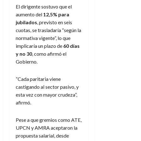
El dirigente sostuvo que el
aumento del
12,5% para
jubilados
, previsto en seis
cuotas, se trasladaría “según la
normativa vigente”, lo que
implicaría un plazo de
60 días
y no 30
, como afirmó el
Gobierno.
“Cada paritaria viene
castigando al sector pasivo, y
esta vez con mayor crudeza”,
afirmó.
Pese a que gremios como ATE,
UPCN y AMRA aceptaron la
propuesta salarial, desde