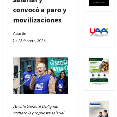
convocó a paro y
movilizaciones
Agustín
23 febrero, 2026
Ansafe General Obligado
rechazó la propuesta salarial