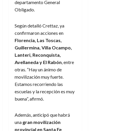
departamento General
Obligado.
Según detalló Crettaz, ya
confirmaron acciones en
Florencia, Las Toscas,
Guillermina, Villa Ocampo,
Lanteri, Reconquista,
Avellaneda y El Rabón
, entre
otras. “Hay un ánimo de
movilización muy fuerte.
Estamos recorriendo las
escuelas y la recepción es muy
buena”, afirmó.
Además, anticipó que habrá
una
gran movilización
provincial en Santa Fe