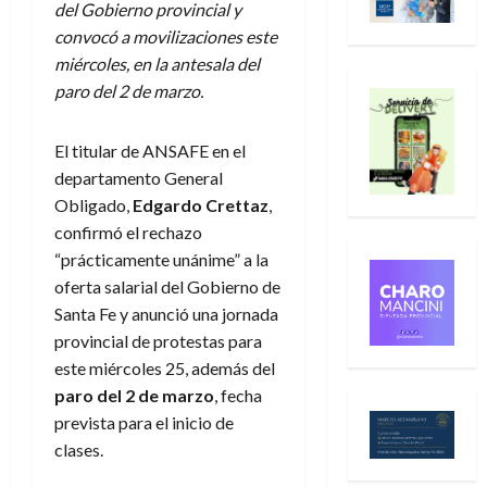
del Gobierno provincial y
convocó a movilizaciones este
miércoles, en la antesala del
paro del 2 de marzo.
El titular de ANSAFE en el
departamento General
Obligado,
Edgardo Crettaz
,
confirmó el rechazo
“prácticamente unánime” a la
oferta salarial del Gobierno de
Santa Fe y anunció una jornada
provincial de protestas para
este miércoles 25, además del
paro del 2 de marzo
, fecha
prevista para el inicio de
clases.