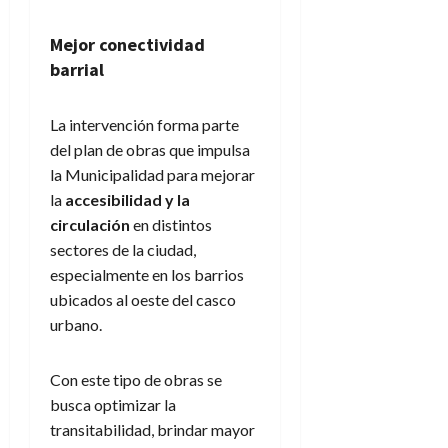
Mejor conectividad
barrial
La intervención forma parte
del plan de obras que impulsa
la Municipalidad para mejorar
la
accesibilidad y la
circulación
en distintos
sectores de la ciudad,
especialmente en los barrios
ubicados al oeste del casco
urbano.
Con este tipo de obras se
busca optimizar la
transitabilidad, brindar mayor