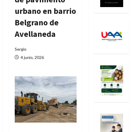
urbano en barrio
Belgrano de
Avellaneda
Sergio
4 junio, 2026