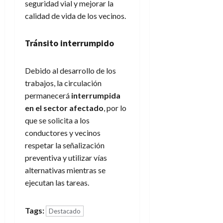
seguridad vial y mejorar la
calidad de vida de los vecinos.
Tránsito interrumpido
Debido al desarrollo de los
trabajos, la circulación
permanecerá
interrumpida
en el sector afectado
, por lo
que se solicita a los
conductores y vecinos
respetar la señalización
preventiva y utilizar vías
alternativas mientras se
ejecutan las tareas.
Tags:
Destacado