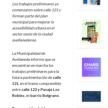
Los trabajos preliminares ya
comenzaron sobre calle 121 y
forman parte del plan
municipal para mejorar la
accesibilidad urbana en el
sector oeste de la ciudad
avellanedense.
La Municipalidad de
Avellaneda informó que se
encuentran en marcha los
trabajos preliminares para la
futura pavimentación de
calle
121
, en el tramo comprendido
entre
calle 122 y Pasaje Los
Robles
, en
barrio Belgrano
.