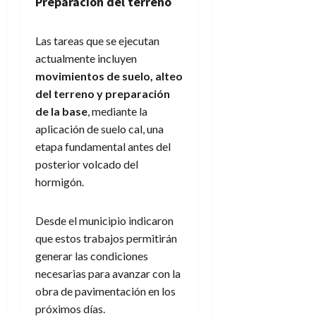
Preparación del terreno
Las tareas que se ejecutan
actualmente incluyen
movimientos de suelo, alteo
del terreno y preparación
de la base
, mediante la
aplicación de suelo cal, una
etapa fundamental antes del
posterior volcado del
hormigón.
Desde el municipio indicaron
que estos trabajos permitirán
generar las condiciones
necesarias para avanzar con la
obra de pavimentación en los
próximos días.