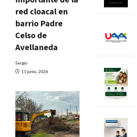
red cloacal en
barrio Padre
Celso de
Avellaneda
Sergio
11 junio, 2026