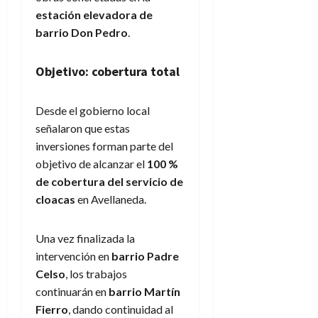
estación elevadora de
barrio Don Pedro
.
Objetivo: cobertura total
Desde el gobierno local
señalaron que estas
inversiones forman parte del
objetivo de alcanzar el
100 %
de cobertura del servicio de
cloacas
en Avellaneda.
Una vez finalizada la
intervención en
barrio Padre
Celso
, los trabajos
continuarán en
barrio Martín
Fierro
, dando continuidad al