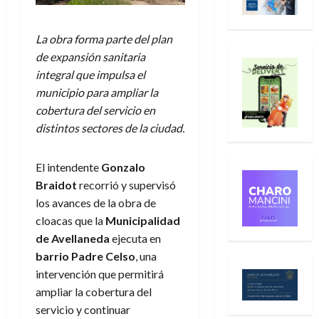
La obra forma parte del plan
de expansión sanitaria
integral que impulsa el
municipio para ampliar la
cobertura del servicio en
distintos sectores de la ciudad.
El intendente
Gonzalo
Braidot
recorrió y supervisó
los avances de la obra de
cloacas que la
Municipalidad
de Avellaneda
ejecuta en
barrio Padre Celso
, una
intervención que permitirá
ampliar la cobertura del
servicio y continuar