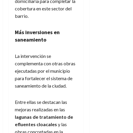
domiciliaria para completar la
cobertura en este sector del
barrio.
Más inversiones en
saneamiento
La intervención se
complementa con otras obras
ejecutadas por el municipio
para fortalecer el sistema de
saneamiento de la ciudad.
Entre ellas se destacan las
mejoras realizadas en las
lagunas de tratamiento de
efluentes cloacales
y las
obras concretadas en la