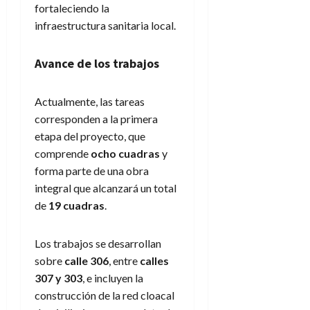
fortaleciendo la
infraestructura sanitaria local.
Avance de los trabajos
Actualmente, las tareas
corresponden a la primera
etapa del proyecto, que
comprende
ocho cuadras
y
forma parte de una obra
integral que alcanzará un total
de
19 cuadras
.
Los trabajos se desarrollan
sobre
calle 306
, entre
calles
307 y 303
, e incluyen la
construcción de la red cloacal