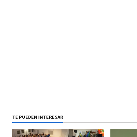
TE PUEDEN INTERESAR