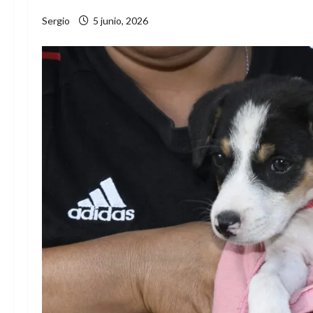
Sergio
5 junio, 2026