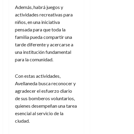
Además, habrá juegos y
actividades recreativas para
niños, en una iniciativa
pensada para que toda la
familia pueda compartir una
tarde diferente y acercarse a
una institución fundamental
para la comunidad.
Con estas actividades,
Avellaneda busca reconocer y
agradecer el esfuerzo diario
de sus bomberos voluntarios,
quienes desempeñan una tarea
esencial al servicio de la
ciudad.