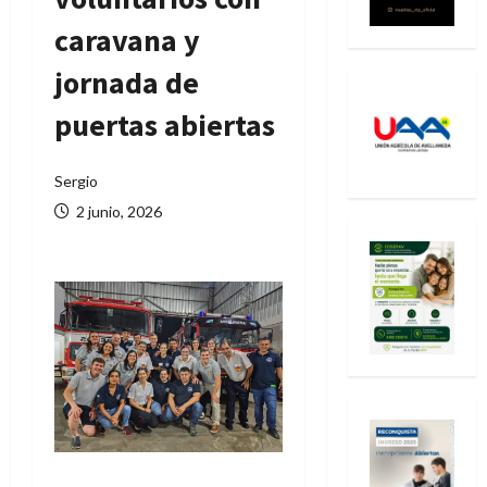
caravana y
jornada de
puertas abiertas
Sergio
2 junio, 2026