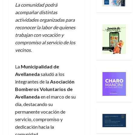
La comunidad podrá
acompañar distintas
actividades organizadas para
reconocer la labor de quienes
trabajan con vocación y
compromiso al servicio de los
vecinos.
La
Municipalidad de
Avellaneda
saludó a los
integrantes de la
Asociación
Bomberos Voluntarios de
Avellaneda
en el marco de su
día, destacando su
permanente vocación de
servicio, compromiso y
dedicación hacia la
comunidad.