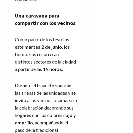
Una caravana para
compartir con los vecinos
Como parte de los festejos,
este
martes 2 de junio
, los
bomberos recorrerán
distintos sectores de la ciudad
a partir de las
19 horas
.
Durante el trayecto sonarán
las sirenas de las unidades y se
invita a los vecinos a sumarse a
la celebración decorando sus
hogares con los colores
rojo y
amarillo
, acompañando el
paso de la tradicional