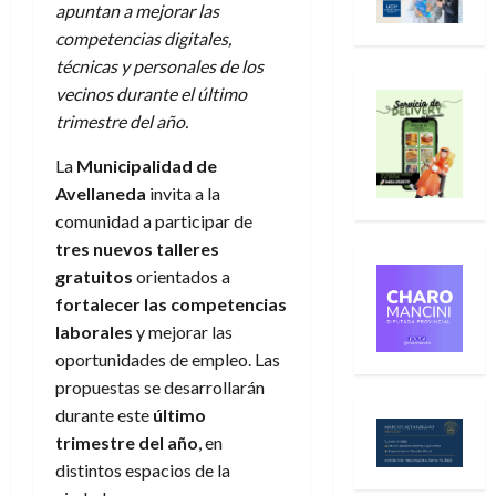
apuntan a mejorar las
competencias digitales,
técnicas y personales de los
vecinos durante el último
trimestre del año.
La
Municipalidad de
Avellaneda
invita a la
comunidad a participar de
tres nuevos talleres
gratuitos
orientados a
fortalecer las competencias
laborales
y mejorar las
oportunidades de empleo. Las
propuestas se desarrollarán
durante este
último
trimestre del año
, en
distintos espacios de la