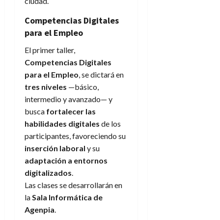
ciudad.
Competencias Digitales
para el Empleo
El primer taller,
Competencias Digitales
para el Empleo
, se dictará en
tres niveles
—básico,
intermedio y avanzado— y
busca
fortalecer las
habilidades digitales
de los
participantes, favoreciendo su
inserción laboral
y su
adaptación a entornos
digitalizados
.
Las clases se desarrollarán en
la
Sala Informática de
Agenpia
.