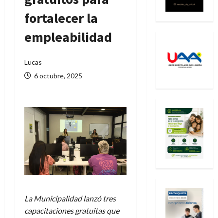
fortalecer la
empleabilidad
Lucas
6 octubre, 2025
La Municipalidad lanzó tres
capacitaciones gratuitas que