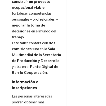
construir un proyecto
ocupacional viable
,
fortalecer competencias
personales y profesionales, y
mejorar la toma de
decisiones
en el mundo del
trabajo.
Este taller contará con
dos
comisiones
: una en la
Sala
Multimedial de la Secretaría
de Producción y Desarrollo
y otra en el
Punto Digital de
Barrio Cooperación
.
Información e
inscripciones
Las personas interesadas
podrán obtener más