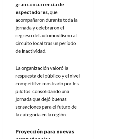
gran concurrencia de
espectadores
, que
acompañaron durante toda la
jornada y celebraron el
regreso del automovilismo al
circuito local tras un período
de inactividad.
La organización valoró la
respuesta del público y el nivel
competitivo mostrado por los
pilotos, consolidando una
jornada que dejó buenas
sensaciones para el futuro de
la categoría en la región.
Proyección para nuevas