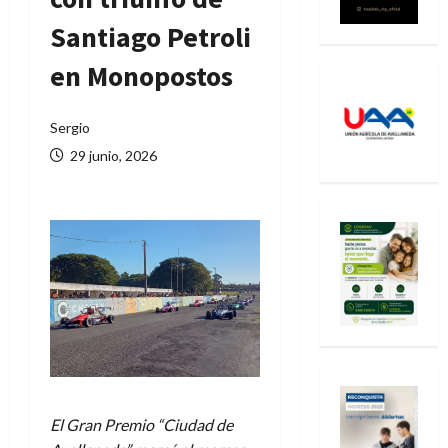
Santiago Petroli
en Monopostos
Sergio
29 junio, 2026
El Gran Premio “Ciudad de