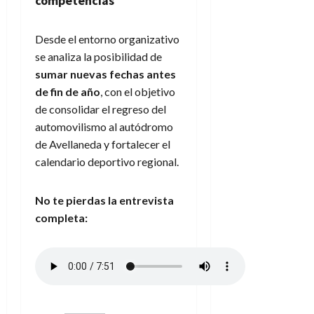
competencias
Desde el entorno organizativo
se analiza la posibilidad de
sumar nuevas fechas antes
de fin de año
, con el objetivo
de consolidar el regreso del
automovilismo al autódromo
de Avellaneda y fortalecer el
calendario deportivo regional.
No te pierdas la entrevista
completa: