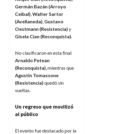
Germán Bazán (Arroyo
Ceibal)
,
Walter Sartor
(Avellaneda)
,
Gustavo
Oestmann (Resistencia)
y
Gisela Cian (Reconquista)
.
No clasificaron en esta final
Arnaldo Petean
(Reconquista)
, mientras que
Agustín Tomassone
(Resistencia)
quedó sin
vueltas.
Un regreso que movilizó
al público
El evento fue destacado por la