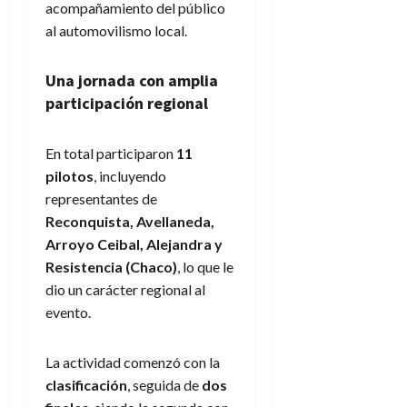
acompañamiento del público
al automovilismo local.
Una jornada con amplia
participación regional
En total participaron
11
pilotos
, incluyendo
representantes de
Reconquista, Avellaneda,
Arroyo Ceibal, Alejandra y
Resistencia (Chaco)
, lo que le
dio un carácter regional al
evento.
La actividad comenzó con la
clasificación
, seguida de
dos