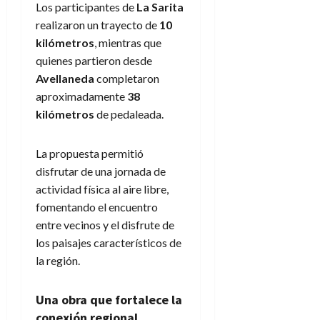
Los participantes de
La Sarita
realizaron un trayecto de
10
kilómetros
, mientras que
quienes partieron desde
Avellaneda
completaron
aproximadamente
38
kilómetros
de pedaleada.
La propuesta permitió
disfrutar de una jornada de
actividad física al aire libre,
fomentando el encuentro
entre vecinos y el disfrute de
los paisajes característicos de
la región.
Una obra que fortalece la
conexión regional