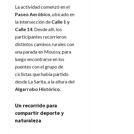
La actividad comenzó en el
Paseo Aeróbico
, ubicado en
la intersección de
Calle 1 y
Calle 14
. Desde allí, los
participantes recorrieron
distintos caminos rurales con
una parada en Moussy, para
luego encontrarse en los
puentes con el grupo de
ciclistas que había partido
desde La Sarita, a la altura del
Algarrobo Histórico
.
Un recorrido para
compartir deporte y
naturaleza