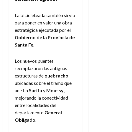
La bicicleteada también sirvió
para poner en valor una obra
estratégica ejecutada por el
Gobierno de la Provincia de
Santa Fe
.
Los nuevos puentes
reemplazaron las antiguas
estructuras de
quebracho
ubicadas sobre el tramo que
une
La Sarita
y
Moussy
,
mejorando la conectividad
entre localidades del
departamento
General
Obligado
.