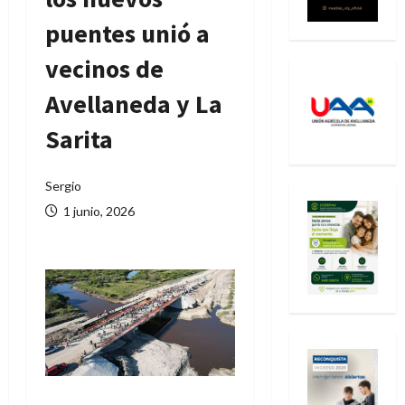
puentes unió a
vecinos de
Avellaneda y La
Sarita
Sergio
1 junio, 2026