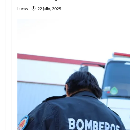
Lucas
22 julio, 2025