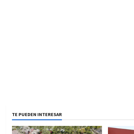
TE PUEDEN INTERESAR