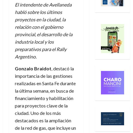
El intendente de Avellaneda
habló sobre los últimos
proyectos en la ciudad, la
relación con el gobierno
provincial, el desarrollo de la
industria local y los
preparativos para el Rally
Argentino.
Gonzalo Braidot
, destacó la
importancia de las gestiones
realizadas en Santa Fe durante
la última semana, en busca de
financiamiento y habilitación
para proyectos clave de la
ciudad. Uno de los más
destacados es la ampliación
de la red de gas, que incluye un