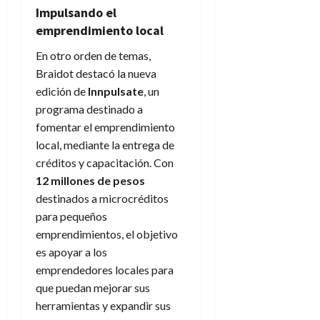
Impulsando el
emprendimiento local
En otro orden de temas,
Braidot destacó la nueva
edición de
Innpulsate
, un
programa destinado a
fomentar el emprendimiento
local, mediante la entrega de
créditos y capacitación. Con
12 millones de pesos
destinados a microcréditos
para pequeños
emprendimientos, el objetivo
es apoyar a los
emprendedores locales para
que puedan mejorar sus
herramientas y expandir sus