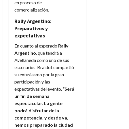
en proceso de
comercialización.
Rally Argentino:
Preparativos y
expectativas
En cuanto al esperado
Rally
Argentino
, que tendrá a
Avellaneda como uno de sus
escenarios, Braidot compartió
su entusiasmo por la gran
participación y las
expectativas del evento.
“Será
un fin de semana
espectacular. La gente
podrá disfrutar de la
competencia, y desde ya,
hemos preparado la ciudad