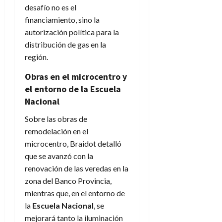
desafío no es el
financiamiento, sino la
autorización política para la
distribución de gas en la
región.
Obras en el microcentro y
el entorno de la Escuela
Nacional
Sobre las obras de
remodelación en el
microcentro, Braidot detalló
que se avanzó con la
renovación de las veredas en la
zona del Banco Provincia,
mientras que, en el entorno de
la
Escuela Nacional
, se
mejorará tanto la iluminación