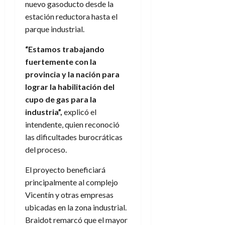
nuevo gasoducto desde la
estación reductora hasta el
parque industrial.
“Estamos trabajando
fuertemente con la
provincia y la nación para
lograr la habilitación del
cupo de gas para la
industria”,
explicó el
intendente, quien reconoció
las dificultades burocráticas
del proceso.
El proyecto beneficiará
principalmente al complejo
Vicentín y otras empresas
ubicadas en la zona industrial.
Braidot remarcó que el mayor