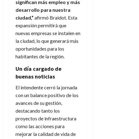
significan más empleo y más
desarrollo para nuestra
ciudad,”
afirmó Braidot. Esta
expansión permitirá que
nuevas empresas se instalen en
la ciudad, lo que generará más
oportunidades para los
habitantes de la región.
Un día cargado de
buenas noticias
El intendente cerró la jornada
con un balance positivo de los
avances de su gestión,
destacando tanto los
proyectos de infraestructura
como las acciones para
mejorar la calidad de vida de