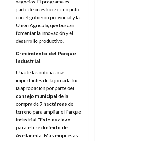
negocios. El programa es
parte de un esfuerzo conjunto
con el gobierno provincial y la
Unión Agrícola, que buscan
fomentar la innovación y el
desarrollo productivo.
Crecimiento del Parque
Industrial
Una de las noticias más
importantes de la jornada fue
la aprobación por parte del
consejo municipal
de la
compra de
7 hectáreas
de
terreno para ampliar el Parque
Industrial.
“Esto es clave
para el crecimiento de
Avellaneda. Más empresas