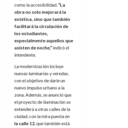
como la accesibilidad.
“La
obra no solo mejorará la
estética, sino que también
facilitará la circulación de
los estudiantes,
especialmente aquellos que
asisten de noche,”
indicó el
intendente.
La modernización incluye
nuevas luminarias y veredas,
con el objetivo de darle un
nuevo impulso urbano a la
zona. Además, se anunció que
el proyecto de iluminación se
extenderá a otras calles de la
ciudad, con la mira puesta en
la calle 12
, que también está