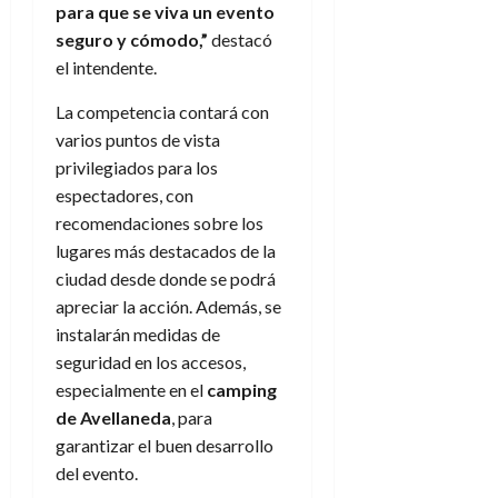
para que se viva un evento
seguro y cómodo,”
destacó
el intendente.
La competencia contará con
varios puntos de vista
privilegiados para los
espectadores, con
recomendaciones sobre los
lugares más destacados de la
ciudad desde donde se podrá
apreciar la acción. Además, se
instalarán medidas de
seguridad en los accesos,
especialmente en el
camping
de Avellaneda
, para
garantizar el buen desarrollo
del evento.