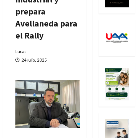
prepara
Avellaneda para
el Rally
Lucas
24 julio, 2025