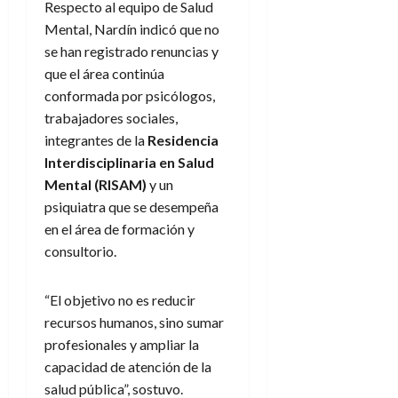
Respecto al equipo de Salud
Mental, Nardín indicó que no
se han registrado renuncias y
que el área continúa
conformada por psicólogos,
trabajadores sociales,
integrantes de la
Residencia
Interdisciplinaria en Salud
Mental (RISAM)
y un
psiquiatra que se desempeña
en el área de formación y
consultorio.
“El objetivo no es reducir
recursos humanos, sino sumar
profesionales y ampliar la
capacidad de atención de la
salud pública”, sostuvo.