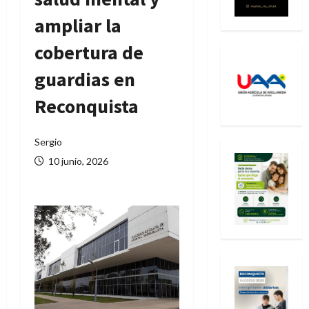
ampliar la
cobertura de
guardias en
Reconquista
Sergio
10 junio, 2026