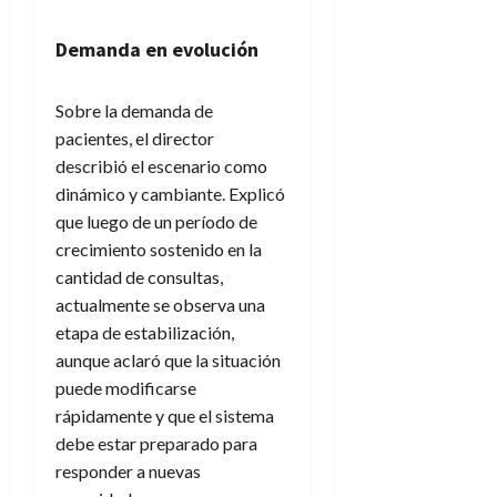
Demanda en evolución
Sobre la demanda de
pacientes, el director
describió el escenario como
dinámico y cambiante. Explicó
que luego de un período de
crecimiento sostenido en la
cantidad de consultas,
actualmente se observa una
etapa de estabilización,
aunque aclaró que la situación
puede modificarse
rápidamente y que el sistema
debe estar preparado para
responder a nuevas