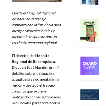
Desde el Hospital Regional
destacaron el trabajo
conjunto con la Provincia para
incorporar profesionales y
mejorar la respuesta ante la
creciente demanda regional.
El director del
Hospital
Regional de Reconquista
,
Dr. Juan José Nardín
, brindó
detalles sobre la situación
actual de la salud mental en la
región y destacó el trabajo
conjunto que se viene
realizando con las autoridades
provinciales para fortalecer la