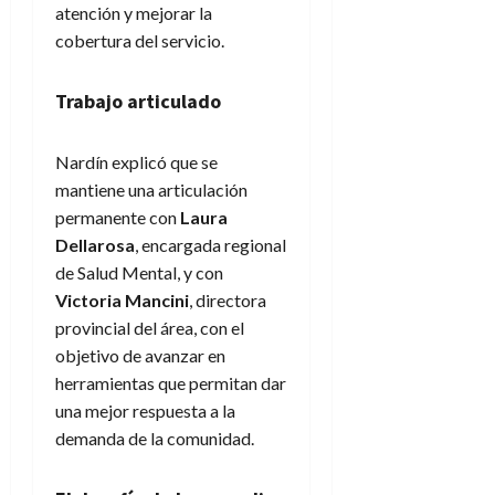
atención y mejorar la
cobertura del servicio.
Trabajo articulado
Nardín explicó que se
mantiene una articulación
permanente con
Laura
Dellarosa
, encargada regional
de Salud Mental, y con
Victoria Mancini
, directora
provincial del área, con el
objetivo de avanzar en
herramientas que permitan dar
una mejor respuesta a la
demanda de la comunidad.