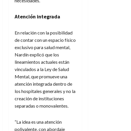
necesidades.
Atención integrada
En relación con la posibilidad
de contar con un espacio físico
exclusivo para salud mental,
Nardín explicó que los
lineamientos actuales están
vinculados a la Ley de Salud
Mental, que promueve una
atención integrada dentro de
los hospitales generales y no la
creación de instituciones
separadas o monovalentes.
“La idea es una atención
polivalente, con abordaje