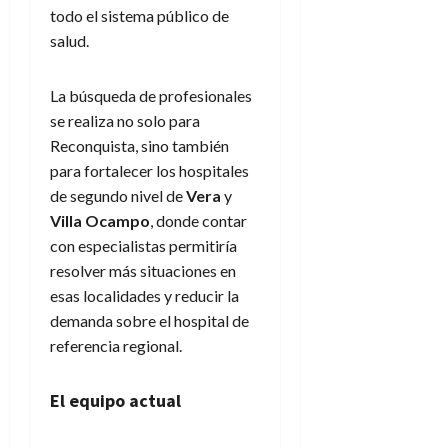
todo el sistema público de
salud.
La búsqueda de profesionales
se realiza no solo para
Reconquista, sino también
para fortalecer los hospitales
de segundo nivel de
Vera
y
Villa Ocampo
, donde contar
con especialistas permitiría
resolver más situaciones en
esas localidades y reducir la
demanda sobre el hospital de
referencia regional.
El equipo actual