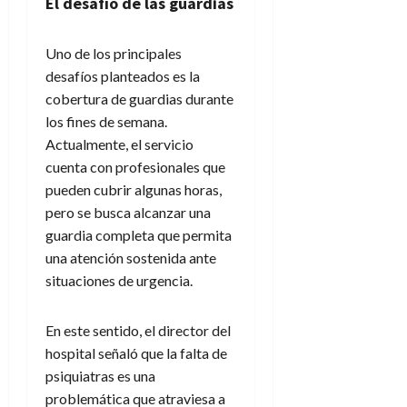
El desafío de las guardias
Uno de los principales
desafíos planteados es la
cobertura de guardias durante
los fines de semana.
Actualmente, el servicio
cuenta con profesionales que
pueden cubrir algunas horas,
pero se busca alcanzar una
guardia completa que permita
una atención sostenida ante
situaciones de urgencia.
En este sentido, el director del
hospital señaló que la falta de
psiquiatras es una
problemática que atraviesa a