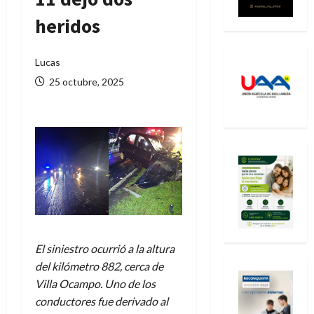
heridos
Lucas
25 octubre, 2025
El siniestro ocurrió a la altura
del kilómetro 882, cerca de
Villa Ocampo. Uno de los
conductores fue derivado al