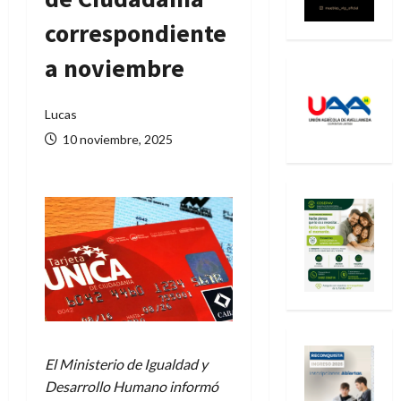
correspondiente
a noviembre
Lucas
10 noviembre, 2025
El Ministerio de Igualdad y
Desarrollo Humano informó