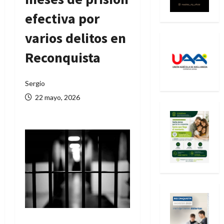
efectiva por
varios delitos en
Reconquista
Sergio
22 mayo, 2026