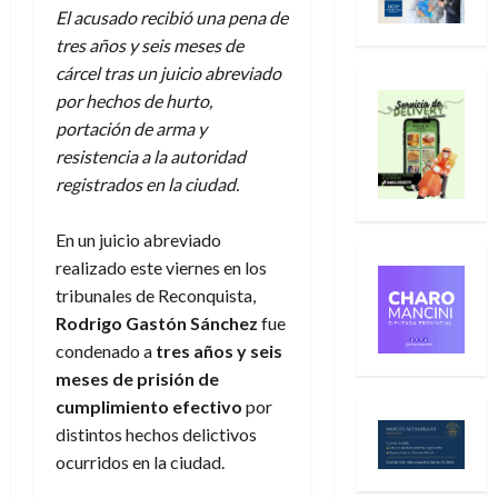
El acusado recibió una pena de
tres años y seis meses de
cárcel tras un juicio abreviado
por hechos de hurto,
portación de arma y
resistencia a la autoridad
registrados en la ciudad.
En un juicio abreviado
realizado este viernes en los
tribunales de Reconquista,
Rodrigo Gastón Sánchez
fue
condenado a
tres años y seis
meses de prisión de
cumplimiento efectivo
por
distintos hechos delictivos
ocurridos en la ciudad.