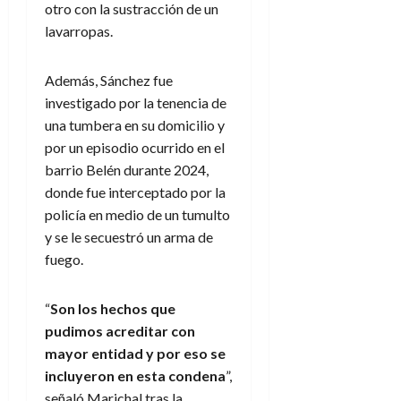
otro con la sustracción de un
lavarropas.
Además, Sánchez fue
investigado por la tenencia de
una tumbera en su domicilio y
por un episodio ocurrido en el
barrio Belén durante 2024,
donde fue interceptado por la
policía en medio de un tumulto
y se le secuestró un arma de
fuego.
“
Son los hechos que
pudimos acreditar con
mayor entidad y por eso se
incluyeron en esta condena
”,
señaló Marichal tras la