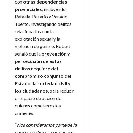
con
otras dependencias
provinciales
, incluyendo
Rafaela, Rosario y Venado
Tuerto, investigando delitos
relacionados con la
explotación sexual y la
violencia de género. Robert
señaló que la
prevención y
persecución de estos
delitos requiere del
compromiso conjunto del
Estado, la sociedad civil y
los ciudadanos
, para reducir
el espacio de acción de
quienes cometen estos
crímenes.
“
Nos consideramos parte de la
sociedad y buscamos dar una