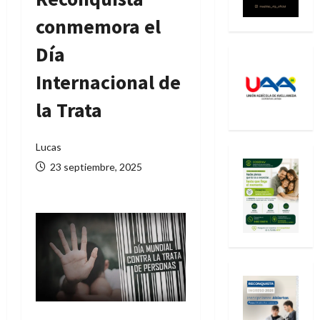
conmemora el
Día
Internacional de
la Trata
Lucas
23 septiembre, 2025