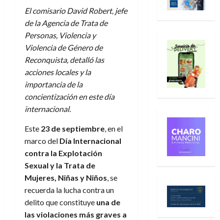
El comisario David Robert, jefe
de la Agencia de Trata de
Personas, Violencia y
Violencia de Género de
Reconquista, detalló las
acciones locales y la
importancia de la
concientización en este día
internacional.
Este
23 de septiembre
, en el
marco del
Día Internacional
contra la Explotación
Sexual y la Trata de
Mujeres, Niñas y Niños
, se
recuerda la lucha contra un
delito que constituye
una de
las violaciones más graves a