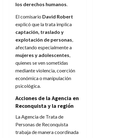
los derechos humanos
.
El comisario
David Robert
explicó que la trata implica
captación, traslado y
explotación de personas
,
afectando especialmente a
mujeres y adolescentes
,
quienes se ven sometidas
mediante violencia, coerción
económica o manipulación
psicológica.
Acciones de la Agencia en
Reconquista y la región
La Agencia de Trata de
Personas de Reconquista
trabaja de manera coordinada