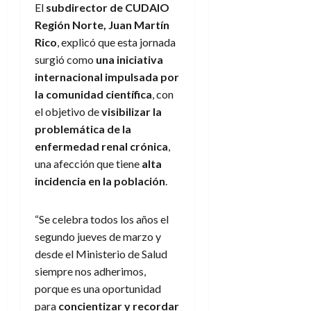
El
subdirector de CUDAIO
Región Norte, Juan Martín
Rico
, explicó que esta jornada
surgió como
una iniciativa
internacional impulsada por
la comunidad científica
, con
el objetivo de
visibilizar la
problemática de la
enfermedad renal crónica
,
una afección que tiene
alta
incidencia en la población
.
“Se celebra todos los años el
segundo jueves de marzo y
desde el Ministerio de Salud
siempre nos adherimos,
porque es una oportunidad
para
concientizar y recordar