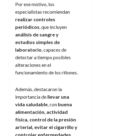
Por ese motivo, los
especialistas recomiendan
realizar controles
periódicos
, que incluyen
análisis de sangre y
estudios simples de
laboratorio
, capaces de
detectar a tiempo posibles
alteraciones en el
funcionamiento de los riñones.
Además, destacaron la
importancia de
llevar una
vida saludable
, con
buena
alimentación, actividad
física, control de la presión
arterial, evitar el cigarrillo y
controlar enfermedades