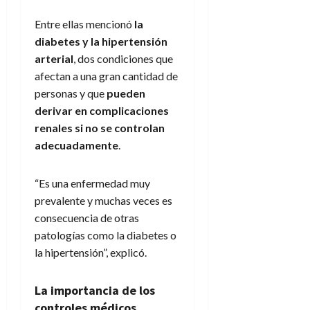
Entre ellas mencionó
la
diabetes y la hipertensión
arterial
, dos condiciones que
afectan a una gran cantidad de
personas y que
pueden
derivar en complicaciones
renales si no se controlan
adecuadamente
.
“Es una enfermedad muy
prevalente y muchas veces es
consecuencia de otras
patologías como la diabetes o
la hipertensión”, explicó.
La importancia de los
controles médicos