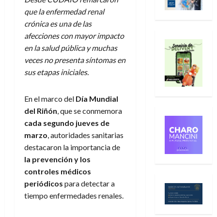
que la enfermedad renal
crónica es una de las
afecciones con mayor impacto
en la salud pública y muchas
veces no presenta síntomas en
sus etapas iniciales.
En el marco del
Día Mundial
del Riñón
, que se conmemora
cada segundo jueves de
marzo
, autoridades sanitarias
destacaron la importancia de
la prevención y los
controles médicos
periódicos
para detectar a
tiempo enfermedades renales.