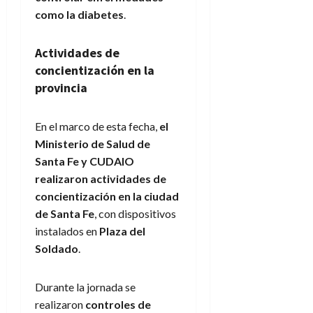
como la diabetes
.
Actividades de
concientización en la
provincia
En el marco de esta fecha,
el
Ministerio de Salud de
Santa Fe y CUDAIO
realizaron actividades de
concientización en la ciudad
de Santa Fe
, con dispositivos
instalados en
Plaza del
Soldado
.
Durante la jornada se
realizaron
controles de