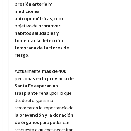
presión arterial y
mediciones
antropométricas
, con el
objetivo de
promover
hábitos saludables y
fomentar la detección
temprana de factores de
riesgo
.
Actualmente,
más de 400
personas en la provincia de
Santa Fe esperan un
trasplante renal
, por lo que
desde el organismo
remarcaron la importancia de
la prevención y la donación
de órganos
para poder dar
respuesta a quienes necesitan