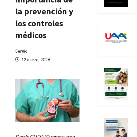
la prevención y
los controles
médicos
Sergio
12 marzo, 2026
Desde CUDAIO remarcaron