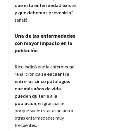
que esta enfermedad existe
y que debemos prevenirla
”,
señaló.
Una de las enfermedades
con mayor impacto en la
población
Rico indicó que la enfermedad
renal crónica
se encuentra
entre las cinco patologías
que más años de vida
pueden quitarle a la
población
, en gran parte
porque suele estar asociada a
otras enfermedades muy
frecuentes.