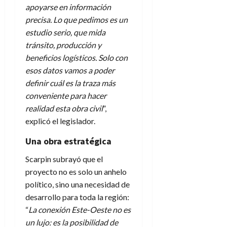
apoyarse en información
precisa. Lo que pedimos es un
estudio serio, que mida
tránsito, producción y
beneficios logísticos. Solo con
esos datos vamos a poder
definir cuál es la traza más
conveniente para hacer
realidad esta obra civil
”,
explicó el legislador.
Una obra estratégica
Scarpin subrayó que el
proyecto no es solo un anhelo
político, sino una necesidad de
desarrollo para toda la región:
“
La conexión Este-Oeste no es
un lujo: es la posibilidad de