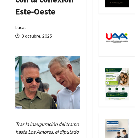
Este-Oeste
Lucas
3 octubre, 2025
Tras la inauguración del tramo
hasta Los Amores, el diputado