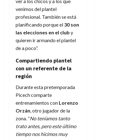
ver a los chicos y a los que
venimos del plantel
profesional. También se está
planificando porque el
30 son
las elecciones en el club
y
quieren ir armando el plantel
de a poco”.
Compartiendo plantel
con un referente de la
región
Durante esta pretemporada
Picech comparte
entrenamientos con
Lorenzo
Orzán
, otro jugador de la
zona. “
No teníamos tanto
trato antes, pero este último
tiempo nos hicimos muy