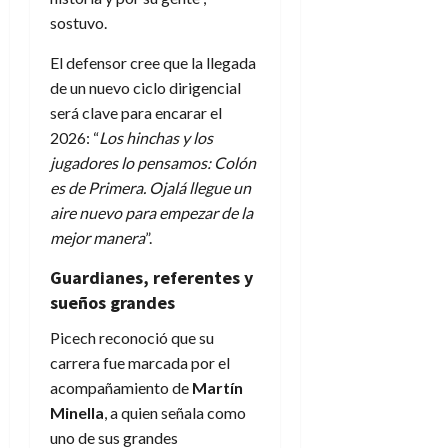
sostuvo.
El defensor cree que la llegada
de un nuevo ciclo dirigencial
será clave para encarar el
2026: “
Los hinchas y los
jugadores lo pensamos: Colón
es de Primera. Ojalá llegue un
aire nuevo para empezar de la
mejor manera
”.
Guardianes, referentes y
sueños grandes
Picech reconoció que su
carrera fue marcada por el
acompañamiento de
Martín
Minella
, a quien señala como
uno de sus grandes