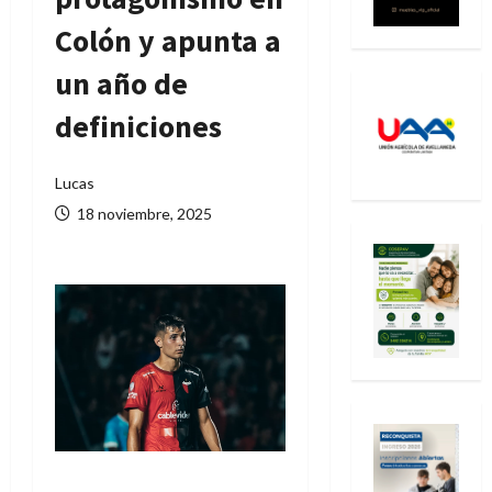
Colón y apunta a
un año de
definiciones
Lucas
18 noviembre, 2025