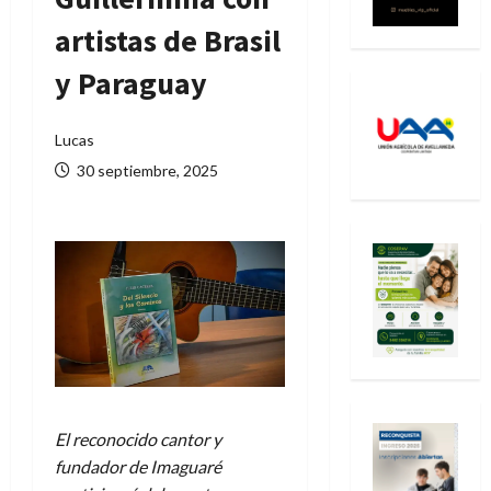
artistas de Brasil
y Paraguay
Lucas
30 septiembre, 2025
El reconocido cantor y
fundador de Imaguaré