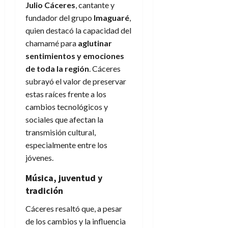
Julio Cáceres
, cantante y
fundador del grupo
Imaguaré
,
quien destacó la capacidad del
chamamé para
aglutinar
sentimientos y emociones
de toda la región
. Cáceres
subrayó el valor de preservar
estas raíces frente a los
cambios tecnológicos y
sociales que afectan la
transmisión cultural,
especialmente entre los
jóvenes.
Música, juventud y
tradición
Cáceres resaltó que, a pesar
de los cambios y la influencia