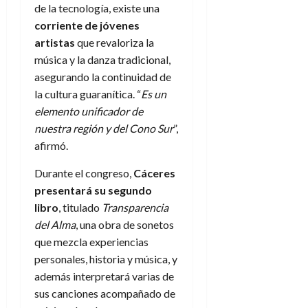
de la tecnología, existe una
corriente de jóvenes
artistas
que revaloriza la
música y la danza tradicional,
asegurando la continuidad de
la cultura guaranítica. “
Es un
elemento unificador de
nuestra región y del Cono Sur
”,
afirmó.
Durante el congreso,
Cáceres
presentará su segundo
libro
, titulado
Transparencia
del Alma
, una obra de sonetos
que mezcla experiencias
personales, historia y música, y
además interpretará varias de
sus canciones acompañado de