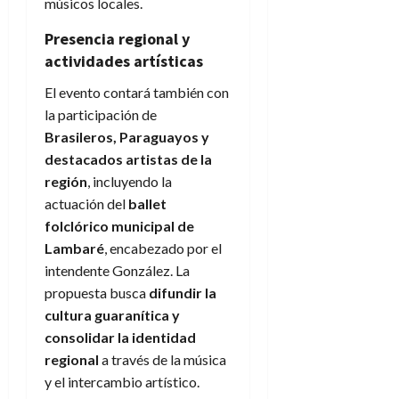
músicos locales.
Presencia regional y
actividades artísticas
El evento contará también con
la participación de
Brasileros, Paraguayos y
destacados artistas de la
región
, incluyendo la
actuación del
ballet
folclórico municipal de
Lambaré
, encabezado por el
intendente González. La
propuesta busca
difundir la
cultura guaranítica y
consolidar la identidad
regional
a través de la música
y el intercambio artístico.