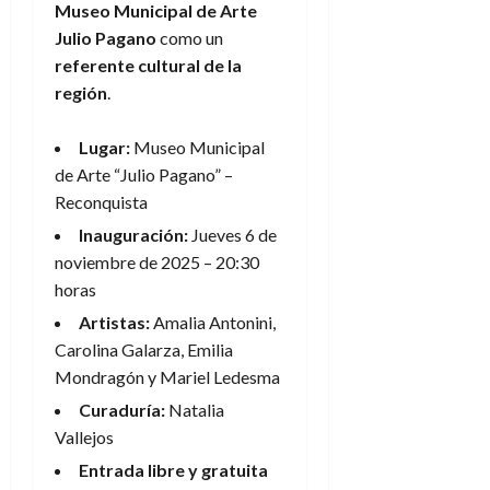
Museo Municipal de Arte
Julio Pagano
como un
referente cultural de la
región
.
Lugar:
Museo Municipal
de Arte “Julio Pagano” –
Reconquista
Inauguración:
Jueves 6 de
noviembre de 2025 – 20:30
horas
Artistas:
Amalia Antonini,
Carolina Galarza, Emilia
Mondragón y Mariel Ledesma
Curaduría:
Natalia
Vallejos
Entrada libre y gratuita