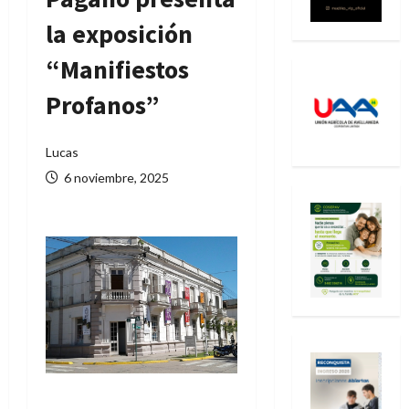
la exposición
“Manifiestos
Profanos”
Lucas
6 noviembre, 2025