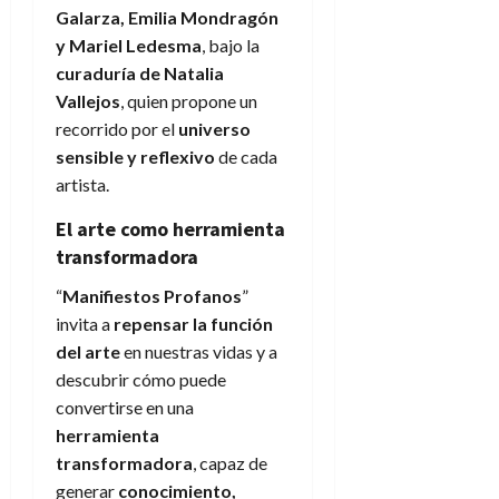
Galarza, Emilia Mondragón
y Mariel Ledesma
, bajo la
curaduría de Natalia
Vallejos
, quien propone un
recorrido por el
universo
sensible y reflexivo
de cada
artista.
El arte como herramienta
transformadora
“
Manifiestos Profanos
”
invita a
repensar la función
del arte
en nuestras vidas y a
descubrir cómo puede
convertirse en una
herramienta
transformadora
, capaz de
generar
conocimiento,