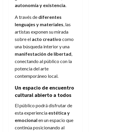
autonomía y existencia
.
A través de
diferentes
lenguajes y materiales
, las
artistas exponen su mirada
sobre el
acto creativo
como
una búsqueda interior y una
manifestación de libertad
,
conectando al público con la
potencia del arte
contemporáneo local.
Un espacio de encuentro
cultural abierto a todos
El público podrá disfrutar de
esta experiencia
estética y
emocional
en un espacio que
continúa posicionando al