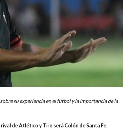
sobre su experiencia en el fútbol y la importancia de la
rival de Atlético y Tiro será Colón de Santa Fe
.