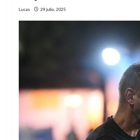
Lucas
29 julio, 2025