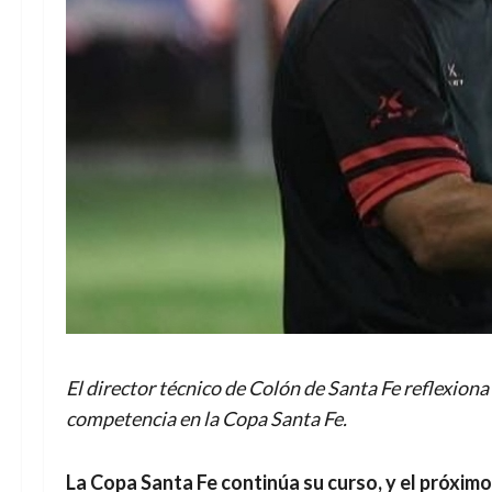
El director técnico de Colón de Santa Fe reflexiona 
competencia en la Copa Santa Fe.
La Copa Santa Fe continúa su curso, y el próximo 