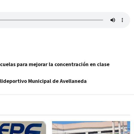
escuelas para mejorar la concentración en clase
lideportivo Municipal de Avellaneda