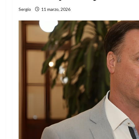
Sergio
11 marzo, 2026