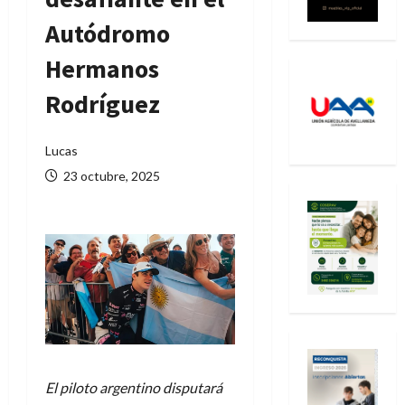
Autódromo
Hermanos
Rodríguez
Lucas
23 octubre, 2025
El piloto argentino disputará