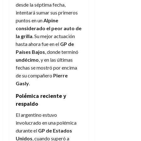
desde la séptima fecha,
intentará sumar sus primeros
puntos en un
Alpine
considerado el peor auto de
la grilla
. Su mejor actuación
hasta ahora fue en el
GP de
Países Bajos
, donde terminó
undécimo
, y en las últimas
fechas se mostró por encima
de su compañero
Pierre
Gasly
.
Polémica reciente y
respaldo
El argentino estuvo
involucrado en una polémica
durante el
GP de Estados
Unidos
, cuando superó a