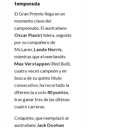
temporada
El Gran Premio llega en un
momento clave del
campeonato. El australiano
Oscar Piastri
lidera, seguido
por su compañero de
McLaren,
Lando Norris
,
mientras que el neerlandés
Max Verstappen
(Red Bull),
cuatro veces campeón y en
busca de su quinto título
consecutivo, ha recortado la
diferencia a solo
40 puntos
,
tras ganar tres de las últimas
cuatro carreras.
Colapinto, que reemplazó al
australiano
Jack Doohan