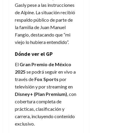
Gasly pese a las instrucciones
de Alpine. La situación recibió
respaldo público de parte de
la familia de Juan Manuel
Fangio, destacando que “mi
viejo lo hubiera entendido”.
Dónde ver el GP
El
Gran Premio de México
2025
se podrá seguir en vivo a
través de
Fox Sports
por
televisión y por streaming en
Disney+ (Plan Premium)
, con
cobertura completa de
prácticas, clasificación y
carrera, incluyendo contenido
exclusivo.