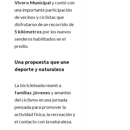
Vivero Municipal
y contó con
una importante participación
de vecinos y ciclistas que
disfrutaron de un recorrido de
5 kilómetros
por los nuevos
senderos habilitados en el
predio.
Una propuesta que une
deporte y naturaleza
La bicicleteada reunió a
familias
,
jóvenes
y amantes
del ciclismo en una jornada
pensada para promover la
actividad física, la recreación y
el contacto con la naturaleza.