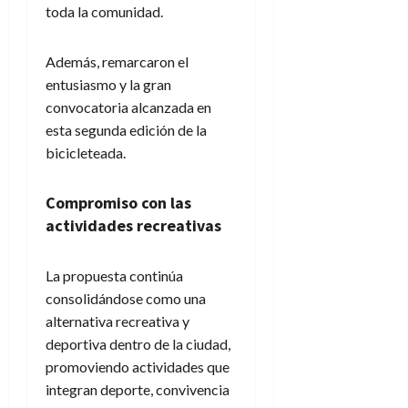
toda la comunidad.
Además, remarcaron el
entusiasmo y la gran
convocatoria alcanzada en
esta segunda edición de la
bicicleteada.
Compromiso con las
actividades recreativas
La propuesta continúa
consolidándose como una
alternativa recreativa y
deportiva dentro de la ciudad,
promoviendo actividades que
integran deporte, convivencia