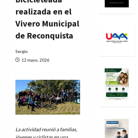
realizada en el
Vivero Municipal
de Reconquista
Sergio
12 mayo, 2026
La actividad reunió a familias,
jóvenes y ciclistas en una