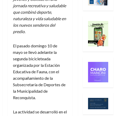
jornada recreativa y saludable
que combinó deporte,
naturaleza y vida saludable en
los nuevos senderos del
predio.
El pasado domingo 10 de
mayo se llevó adelante la
segunda bicicleteada
organizada por la Estación
Educativa de Fauna, con el
acompañamiento de la
Subsecretaría de Deportes de
la Municipalidad de
Reconquista.
La actividad se desarrolló en el