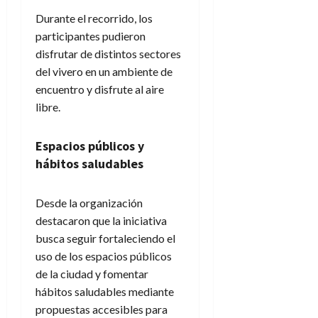
Durante el recorrido, los
participantes pudieron
disfrutar de distintos sectores
del vivero en un ambiente de
encuentro y disfrute al aire
libre.
Espacios públicos y
hábitos saludables
Desde la organización
destacaron que la iniciativa
busca seguir fortaleciendo el
uso de los espacios públicos
de la ciudad y fomentar
hábitos saludables mediante
propuestas accesibles para