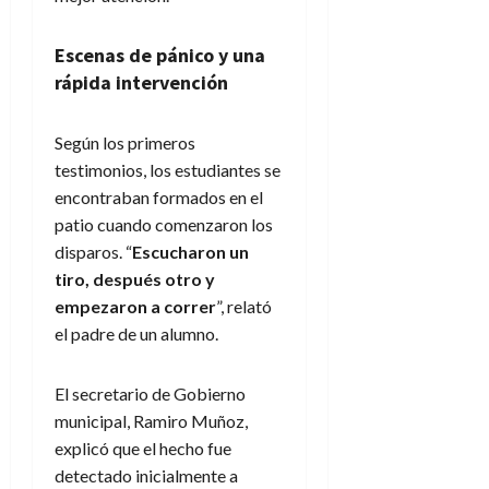
Escenas de pánico y una
rápida intervención
Según los primeros
testimonios, los estudiantes se
encontraban formados en el
patio cuando comenzaron los
disparos. “
Escucharon un
tiro, después otro y
empezaron a correr
”, relató
el padre de un alumno.
El secretario de Gobierno
municipal, Ramiro Muñoz,
explicó que el hecho fue
detectado inicialmente a