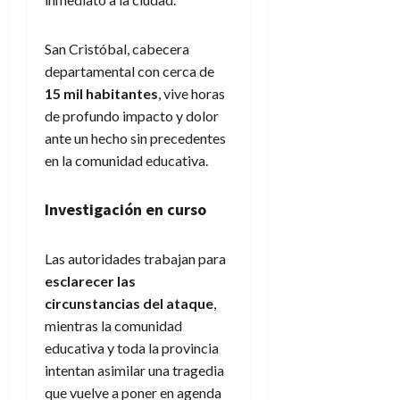
San Cristóbal, cabecera
departamental con cerca de
15 mil habitantes
, vive horas
de profundo impacto y dolor
ante un hecho sin precedentes
en la comunidad educativa.
Investigación en curso
Las autoridades trabajan para
esclarecer las
circunstancias del ataque
,
mientras la comunidad
educativa y toda la provincia
intentan asimilar una tragedia
que vuelve a poner en agenda