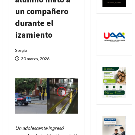
un compañero
durante el
izamiento
Sergio
30 marzo, 2026
Un adolescente ingresó