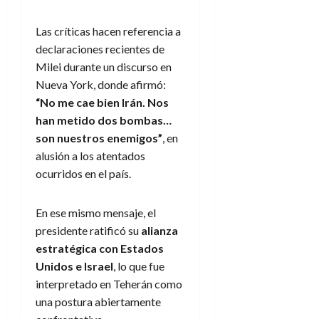
Las críticas hacen referencia a
declaraciones recientes de
Milei durante un discurso en
Nueva York, donde afirmó:
“No me cae bien Irán. Nos
han metido dos bombas…
son nuestros enemigos”
, en
alusión a los atentados
ocurridos en el país.
En ese mismo mensaje, el
presidente ratificó su
alianza
estratégica con Estados
Unidos e Israel
, lo que fue
interpretado en Teherán como
una postura abiertamente