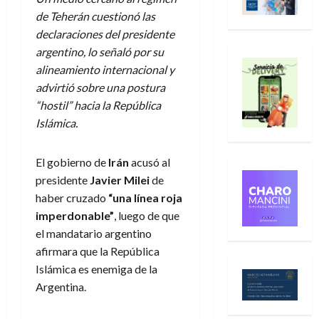
de Teherán cuestionó las
declaraciones del presidente
argentino, lo señaló por su
alineamiento internacional y
advirtió sobre una postura
“hostil” hacia la República
Islámica.
El gobierno de
Irán
acusó al
presidente
Javier Milei
de
haber cruzado
“una línea roja
imperdonable”
, luego de que
el mandatario argentino
afirmara que la República
Islámica es enemiga de la
Argentina.