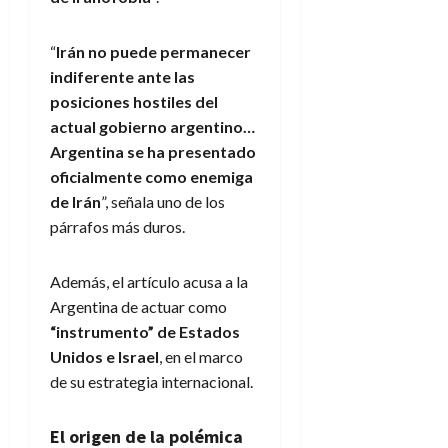
“
Irán no puede permanecer
indiferente ante las
posiciones hostiles del
actual gobierno argentino…
Argentina se ha presentado
oficialmente como enemiga
de Irán
”, señala uno de los
párrafos más duros.
Además, el artículo acusa a la
Argentina de actuar como
“instrumento” de Estados
Unidos e Israel
, en el marco
de su estrategia internacional.
El origen de la polémica