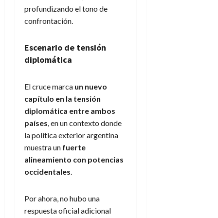
profundizando el tono de
confrontación.
Escenario de tensión
diplomática
El cruce marca
un nuevo
capítulo en la tensión
diplomática entre ambos
países
, en un contexto donde
la política exterior argentina
muestra un
fuerte
alineamiento con potencias
occidentales
.
Por ahora, no hubo una
respuesta oficial adicional