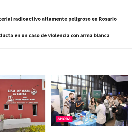
terial radioactivo altamente peligroso en Rosario
onducta en un caso de violencia con arma blanca
AHORA