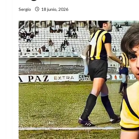
Sergio
18 junio, 2026