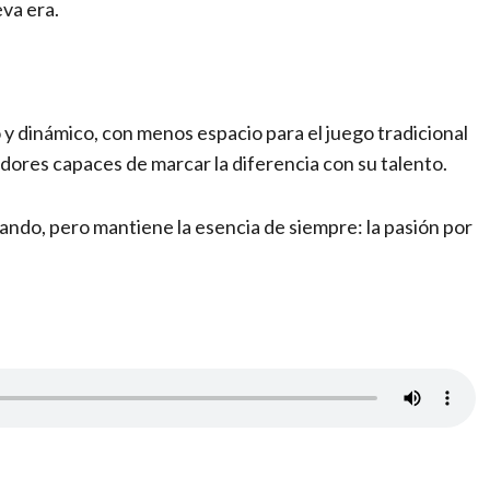
va era.
 y dinámico, con menos espacio para el juego tradicional
dores capaces de marcar la diferencia con su talento.
ando, pero mantiene la esencia de siempre: la pasión por