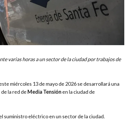
nte varias horas a un sector de la ciudad por trabajos de
este miércoles 13 de mayo de 2026 se desarrollará una
 de la red de
Media Tensión
en la ciudad de
l suministro eléctrico en un sector de la ciudad.