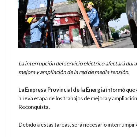
La interrupción del servicio eléctrico afectará dura
mejora y ampliación de la red de media tensión.
La
Empresa Provincial de la Energía
informó que 
nueva etapa de los trabajos de mejora y ampliación
Reconquista.
Debido a estas tareas, será necesario interrumpir e