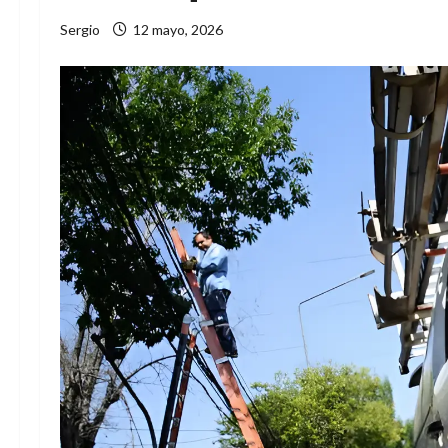
Sergio
12 mayo, 2026