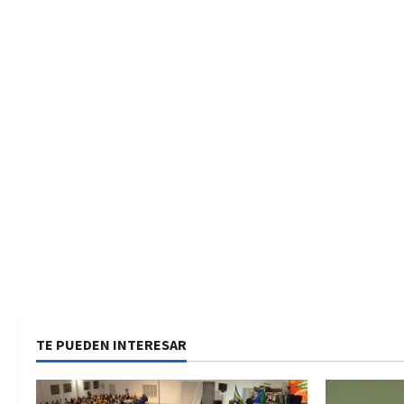
TE PUEDEN INTERESAR