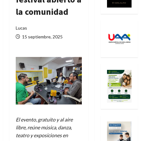
la comunidad
Lucas
15 septiembre, 2025
El evento, gratuito y al aire
libre, reúne música, danza,
teatro y exposiciones en