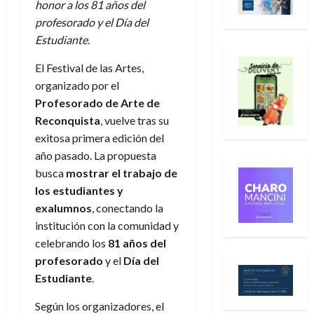
honor a los 81 años del
profesorado y el Día del
Estudiante.
El Festival de las Artes,
organizado por el
Profesorado de Arte de
Reconquista
, vuelve tras su
exitosa primera edición del
año pasado. La propuesta
busca
mostrar el trabajo de
los estudiantes y
exalumnos
, conectando la
institución con la comunidad y
celebrando los
81 años del
profesorado
y el
Día del
Estudiante
.
Según los organizadores, el