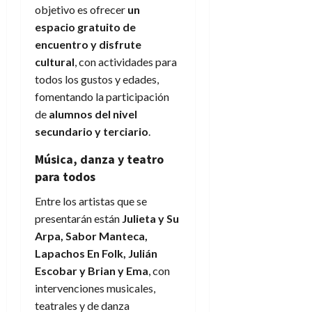
objetivo es ofrecer
un
espacio gratuito de
encuentro y disfrute
cultural
, con actividades para
todos los gustos y edades,
fomentando la participación
de
alumnos del nivel
secundario y terciario
.
Música, danza y teatro
para todos
Entre los artistas que se
presentarán están
Julieta y Su
Arpa, Sabor Manteca,
Lapachos En Folk, Julián
Escobar y Brian y Ema
, con
intervenciones musicales,
teatrales y de danza