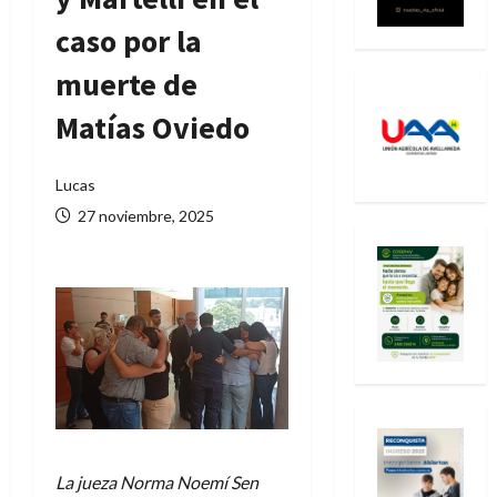
caso por la
muerte de
Matías Oviedo
Lucas
27 noviembre, 2025
La jueza Norma Noemí Sen