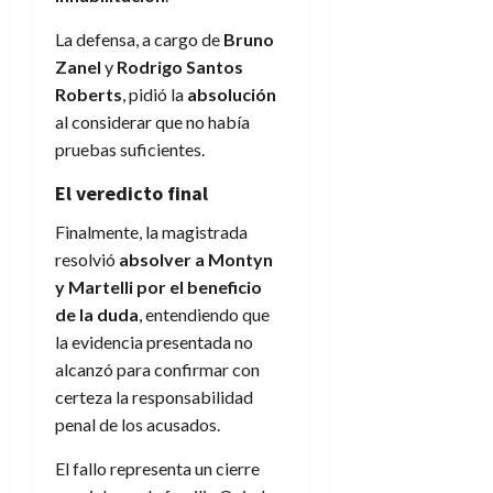
La defensa, a cargo de
Bruno
Zanel
y
Rodrigo Santos
Roberts
, pidió la
absolución
al considerar que no había
pruebas suficientes.
El veredicto final
Finalmente, la magistrada
resolvió
absolver a Montyn
y Martelli por el beneficio
de la duda
, entendiendo que
la evidencia presentada no
alcanzó para confirmar con
certeza la responsabilidad
penal de los acusados.
El fallo representa un cierre