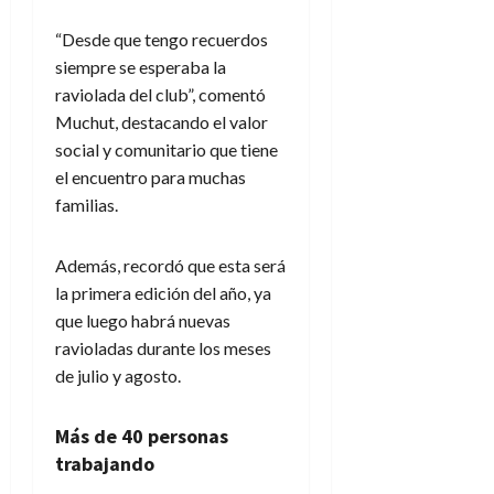
“Desde que tengo recuerdos
siempre se esperaba la
raviolada del club”, comentó
Muchut, destacando el valor
social y comunitario que tiene
el encuentro para muchas
familias.
Además, recordó que esta será
la primera edición del año, ya
que luego habrá nuevas
ravioladas durante los meses
de julio y agosto.
Más de 40 personas
trabajando