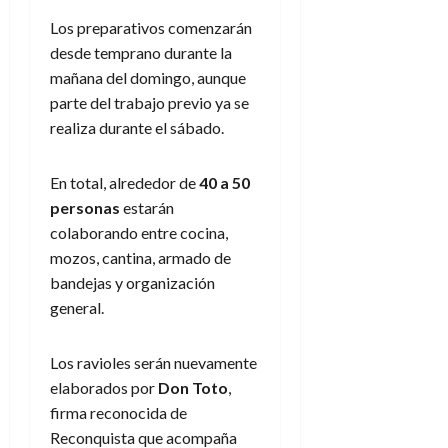
Los preparativos comenzarán
desde temprano durante la
mañana del domingo, aunque
parte del trabajo previo ya se
realiza durante el sábado.
En total, alrededor de
40 a 50
personas
estarán
colaborando entre cocina,
mozos, cantina, armado de
bandejas y organización
general.
Los ravioles serán nuevamente
elaborados por
Don Toto
,
firma reconocida de
Reconquista que acompaña