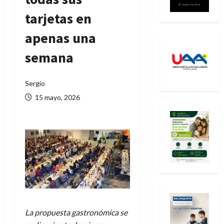
tarjetas en
apenas una
semana
Sergio
15 mayo, 2026
La propuesta gastronómica se