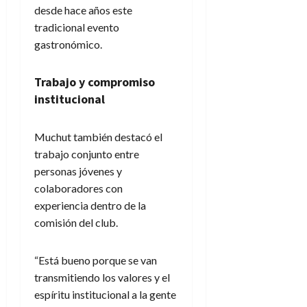
desde hace años este
tradicional evento
gastronómico.
Trabajo y compromiso
institucional
Muchut también destacó el
trabajo conjunto entre
personas jóvenes y
colaboradores con
experiencia dentro de la
comisión del club.
“Está bueno porque se van
transmitiendo los valores y el
espíritu institucional a la gente