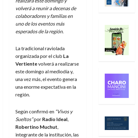
realizará este domingo y
volverá a reunir a decenas de
colaboradores y familias en
uno de los eventos más
esperados de la región.
La tradicional raviolada
organizada por el club
La
Vertiente
volverá a realizarse
este domingo al mediodía y,
una vez más, el evento genera
una enorme expectativa en la
región.
Según confirmó en
“Vivos y
Sueltos”
por
Radio Ideal
,
Robertino Muchut
,
integrante de la institución, las