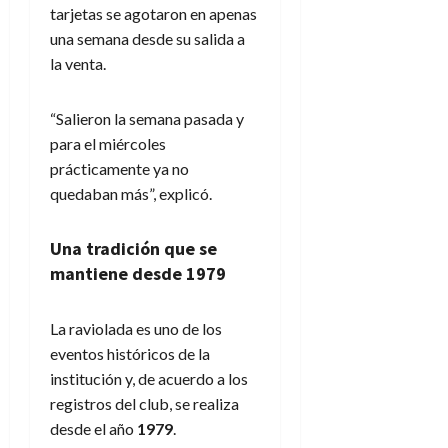
tarjetas se agotaron en apenas
una semana desde su salida a
la venta.
“Salieron la semana pasada y
para el miércoles
prácticamente ya no
quedaban más”, explicó.
Una tradición que se
mantiene desde 1979
La raviolada es uno de los
eventos históricos de la
institución y, de acuerdo a los
registros del club, se realiza
desde el año
1979
.