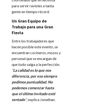
para servir ravioles a tanta
gente en tiempo récord.
Un Gran Equipo de
Trabajo para una Gran
Fiesta
Entre los trabajadores que
hacen posible este evento, se
encuentran cocineros, mozos y
personal que se encargan de
que todo salga a la perfección.
“
La calidad es lo que nos
diferencia, por eso siempre
pedimos puntualidad. No
podemos comenzar hasta
que el último invitado esté
sentado
”
, explica Jonathan.