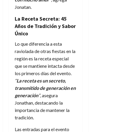
Jonatan.
La Receta Secreta: 45
Años de Tradición y Sabor
Único
Lo que diferencia a esta
raviolada de otras fiestas en la
región es la receta especial
que se mantiene intacta desde
los primeros días del evento.
“
La receta es un secreto,
transmitido de generación en
generación
”
, asegura
Jonathan, destacando la
importancia de mantener la
tradición.
Las entradas para el evento