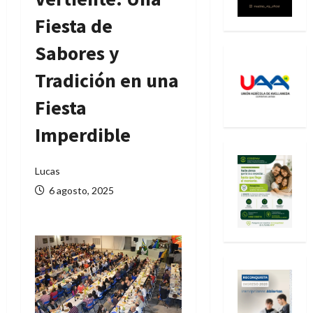
Fiesta de
Sabores y
Tradición en una
Fiesta
Imperdible
Lucas
6 agosto, 2025