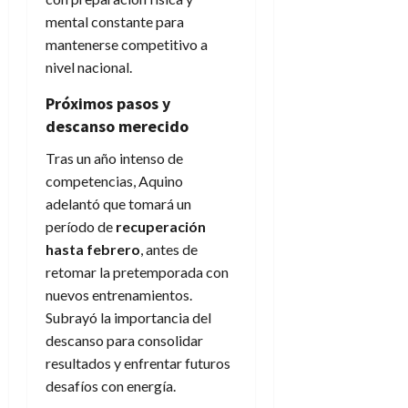
mental constante para
mantenerse competitivo a
nivel nacional.
Próximos pasos y
descanso merecido
Tras un año intenso de
competencias, Aquino
adelantó que tomará un
período de
recuperación
hasta febrero
, antes de
retomar la pretemporada con
nuevos entrenamientos.
Subrayó la importancia del
descanso para consolidar
resultados y enfrentar futuros
desafíos con energía.