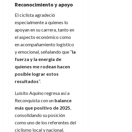
Reconocimiento y apoyo
El ciclista agradeció
especialmente a quienes lo
apoyan en su carrera, tanto en
el aspecto económico como
en acompañamiento logístico
y emocional, señalando que “
la
fuerza y la energía de
quienes me rodean hacen
posible lograr estos
resultados
”.
Luisito Aquino regresa así a
Reconquista con un
balance
más que positivo de 2025
,
consolidando su posición
como uno de los referentes del
ciclismo local y nacional.