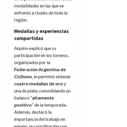
modalidades en las que se
enfrentó a rivales de toda la
región.
Medallas y experiencias
compartidas
Aquino explicó que su
participación en los torneos,
organizados por la
Federación Argentina de
Ciclismo
, le permitió obtener
cuatro medallas de oro
y
una de plata, consolidando un
balance “
altamente
positivo
” de la temporada.
Además, destacó la
importancia del trabajo en
equipo, la coordinación con