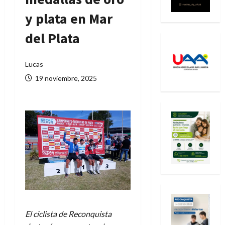
y plata en Mar
del Plata
Lucas
19 noviembre, 2025
El ciclista de Reconquista