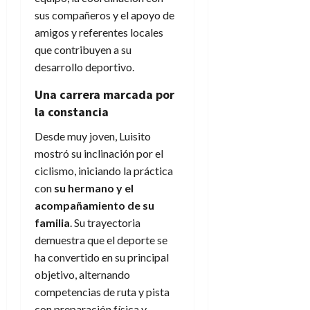
sus compañeros y el apoyo de
amigos y referentes locales
que contribuyen a su
desarrollo deportivo.
Una carrera marcada por
la constancia
Desde muy joven, Luisito
mostró su inclinación por el
ciclismo, iniciando la práctica
con
su hermano y el
acompañamiento de su
familia
. Su trayectoria
demuestra que el deporte se
ha convertido en su principal
objetivo, alternando
competencias de ruta y pista
con preparación física y