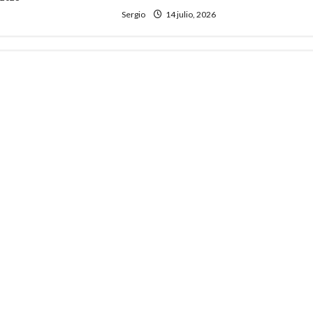
Sergio
14 julio, 2026