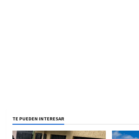
TE PUEDEN INTERESAR