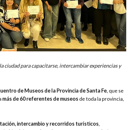
la ciudad para capacitarse, intercambiar experiencias y
uentro de Museos de la Provincia de Santa Fe
, que se
 a
más de 60 referentes de museos
de toda la provincia,
tación, intercambio y recorridos turísticos
,