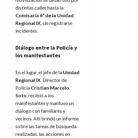
distintas calles hasta la
Comisaría 6ª de la Unidad
Regional IX
, sin registrarse
incidentes.
Diálogo entre la Policía y
los manifestantes
En el lugar, el jefe de la
Unidad
Regional IX
, Director de
Policía
Cristian Marcelo
Soto
, recibió a los
manifestantes y mantuvo un
diálogo con familiares y
vecinos. Allí brindó un informe
sobre las tareas de búsqueda
realizadas, las acciones en