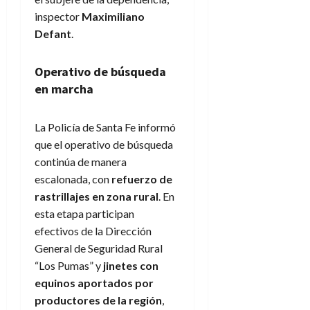
inspector
Maximiliano
Defant
.
Operativo de búsqueda
en marcha
La Policía de Santa Fe informó
que el operativo de búsqueda
continúa de manera
escalonada, con
refuerzo de
rastrillajes en zona rural
. En
esta etapa participan
efectivos de la Dirección
General de Seguridad Rural
“Los Pumas” y
jinetes con
equinos aportados por
productores de la región
,