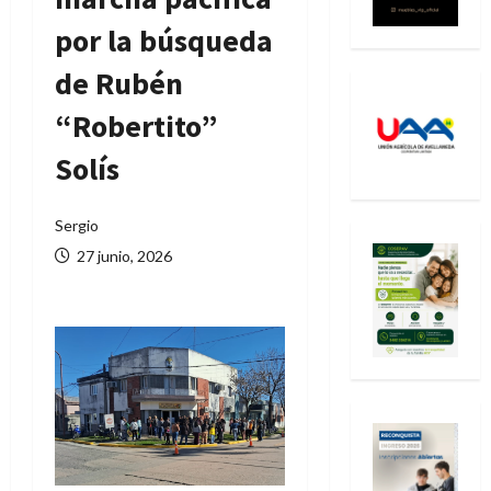
por la búsqueda
de Rubén
“Robertito”
Solís
Sergio
27 junio, 2026