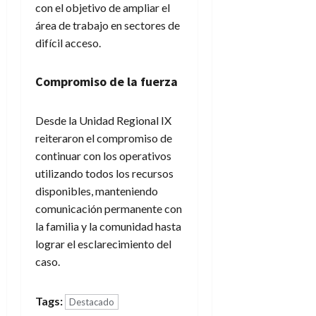
con el objetivo de ampliar el
área de trabajo en sectores de
difícil acceso.
Compromiso de la fuerza
Desde la Unidad Regional IX
reiteraron el compromiso de
continuar con los operativos
utilizando todos los recursos
disponibles, manteniendo
comunicación permanente con
la familia y la comunidad hasta
lograr el esclarecimiento del
caso.
Tags:
Destacado