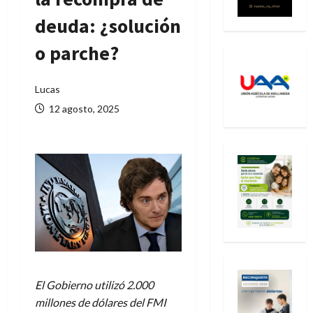
deuda: ¿solución
o parche?
Lucas
12 agosto, 2025
El Gobierno utilizó 2.000
millones de dólares del FMI