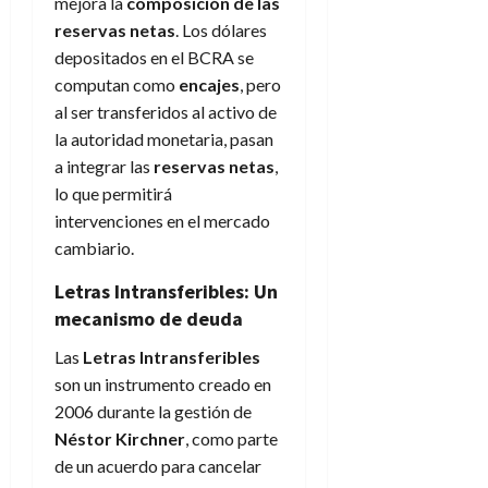
mejora la
composición de las
reservas netas
. Los dólares
depositados en el BCRA se
computan como
encajes
, pero
al ser transferidos al activo de
la autoridad monetaria, pasan
a integrar las
reservas netas
,
lo que permitirá
intervenciones en el mercado
cambiario.
Letras Intransferibles: Un
mecanismo de deuda
Las
Letras Intransferibles
son un instrumento creado en
2006 durante la gestión de
Néstor Kirchner
, como parte
de un acuerdo para cancelar