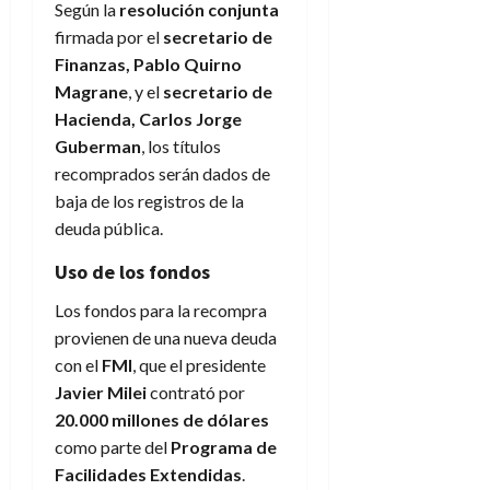
Según la
resolución conjunta
firmada por el
secretario de
Finanzas, Pablo Quirno
Magrane
, y el
secretario de
Hacienda, Carlos Jorge
Guberman
, los títulos
recomprados serán dados de
baja de los registros de la
deuda pública.
Uso de los fondos
Los fondos para la recompra
provienen de una nueva deuda
con el
FMI
, que el presidente
Javier Milei
contrató por
20.000 millones de dólares
como parte del
Programa de
Facilidades Extendidas
.