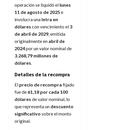
operación se liquidó el
lunes
11 de agosto de 2025
e
involucra una
letra en
dólares
con vencimiento el
3
de abril de 2029
, emitida
originalmente en
abril de
2024
por un valor nominal de
3.268,79 millones de
dólares
.
Detalles de la recompra
El
precio de recompra
fijado
fue de
61,18 por cada 100
dólares
de valor nominal, lo
que representa un
descuento
significativo
sobre el monto
original.