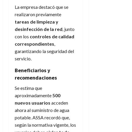
La empresa destacó que se
realizaron previamente
tareas de limpieza y
desinfección de la red
, junto
con los
controles de calidad
correspondientes
,
garantizando la seguridad del
servicio.
Beneficiarios y
recomendaciones
Se estima que
aproximadamente
500
nuevos usuarios
acceden
ahora al suministro de agua
potable. ASSA recordó que,
según la normativa vigente, los