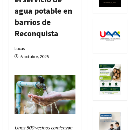
agua potable en
barrios de
Reconquista
Lucas
6 octubre, 2025
Unos 500 vecinos comienzan