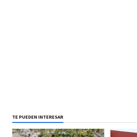
TE PUEDEN INTERESAR