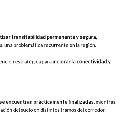
tizar transitabilidad permanente y segura
,
s, una problemática recurrente en la región.
vención estratégica para
mejorar la conectividad y
a se encuentran prácticamente finalizadas
, mientras
dación del suelo en distintos tramos del corredor.