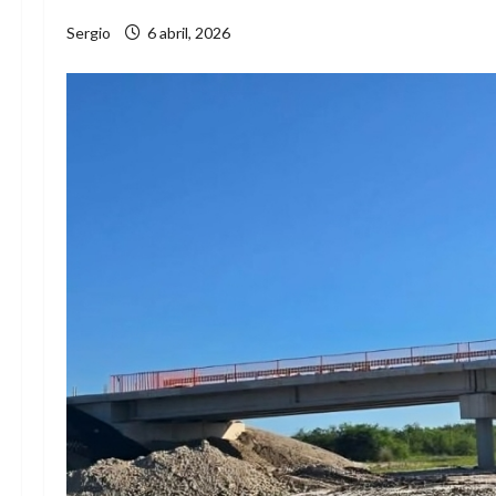
Sergio
6 abril, 2026