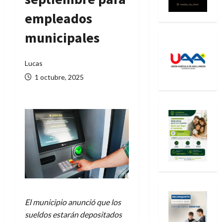
empleados
municipales
Lucas
1 octubre, 2025
El municipio anunció que los
sueldos estarán depositados