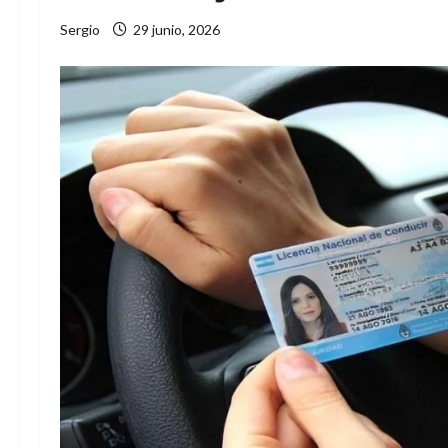
Sergio
29 junio, 2026