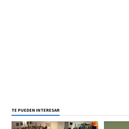
TE PUEDEN INTERESAR