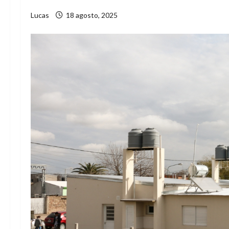
Lucas
18 agosto, 2025