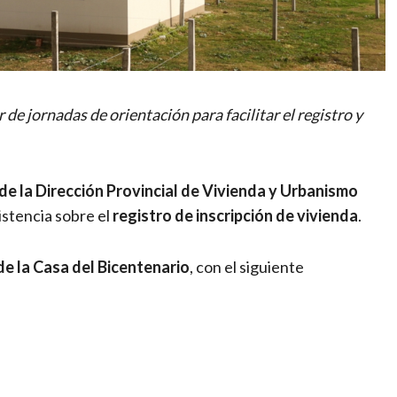
de jornadas de orientación para facilitar el registro y
de la Dirección Provincial de Vivienda y Urbanismo
istencia sobre el
registro de inscripción de vivienda
.
de la Casa del Bicentenario
, con el siguiente