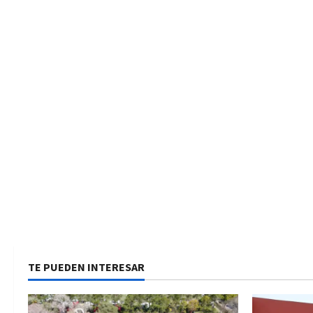
TE PUEDEN INTERESAR