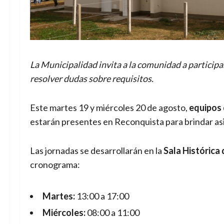
La Municipalidad invita a la comunidad a participar 
resolver dudas sobre requisitos.
Este martes 19 y miércoles 20 de agosto,
equipos 
estarán presentes en Reconquista para brindar as
Las jornadas se desarrollarán en la
Sala Histórica 
cronograma:
Martes:
13:00 a 17:00
Miércoles:
08:00 a 11:00