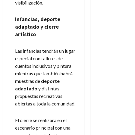
visibilización.
Infancias, deporte
adaptado y cierre
artístico
Las infancias tendrán un lugar
especial con talleres de
cuentos inclusivos y pintura,
mientras que también habrá
muestras de
deporte
adaptado
y distintas
propuestas recreativas
abiertas a toda la comunidad.
El cierre se realizará en el
escenario principal con una