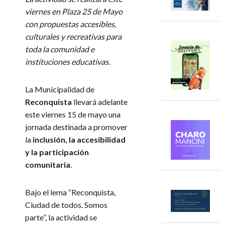
viernes en Plaza 25 de Mayo
con propuestas accesibles,
culturales y recreativas para
toda la comunidad e
instituciones educativas.
La Municipalidad de
Reconquista
llevará adelante
este viernes 15 de mayo una
jornada destinada a promover
la
inclusión, la accesibilidad
y la participación
comunitaria
.
Bajo el lema “Reconquista,
Ciudad de todos. Somos
parte”, la actividad se