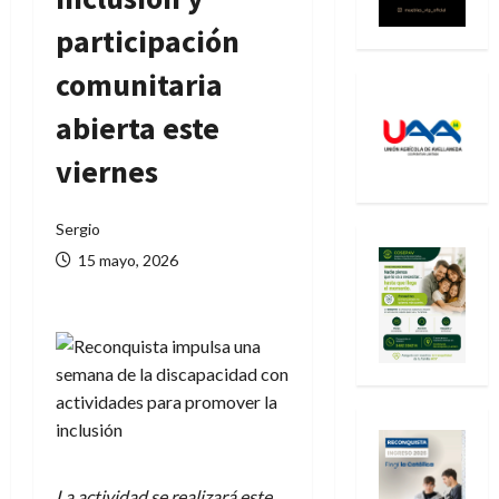
participación
comunitaria
abierta este
viernes
Sergio
15 mayo, 2026
La actividad se realizará este