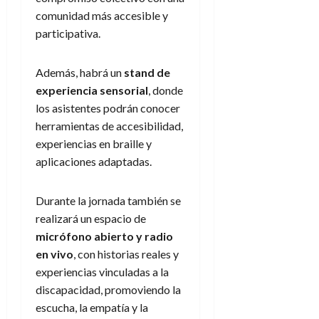
comunidad más accesible y
participativa.
Además, habrá un
stand de
experiencia sensorial
, donde
los asistentes podrán conocer
herramientas de accesibilidad,
experiencias en braille y
aplicaciones adaptadas.
Durante la jornada también se
realizará un espacio de
micrófono abierto y radio
en vivo
, con historias reales y
experiencias vinculadas a la
discapacidad, promoviendo la
escucha, la empatía y la