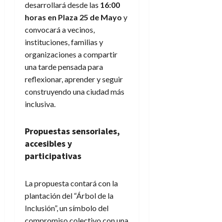
desarrollará desde las
16:00
horas en Plaza 25 de Mayo
y
convocará a vecinos,
instituciones, familias y
organizaciones a compartir
una tarde pensada para
reflexionar, aprender y seguir
construyendo una ciudad más
inclusiva.
Propuestas sensoriales,
accesibles y
participativas
La propuesta contará con la
plantación del “Árbol de la
Inclusión”, un símbolo del
compromiso colectivo con una