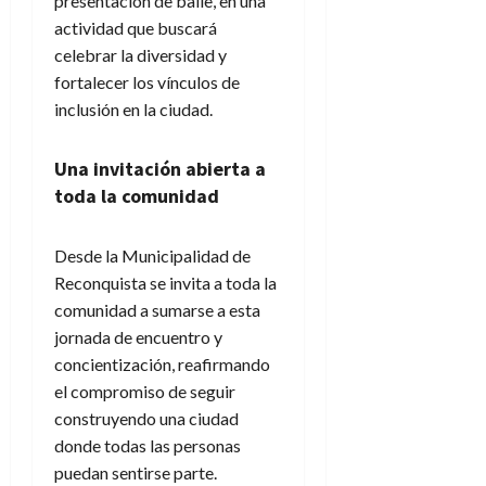
presentación de baile, en una
actividad que buscará
celebrar la diversidad y
fortalecer los vínculos de
inclusión en la ciudad.
Una invitación abierta a
toda la comunidad
Desde la Municipalidad de
Reconquista se invita a toda la
comunidad a sumarse a esta
jornada de encuentro y
concientización, reafirmando
el compromiso de seguir
construyendo una ciudad
donde todas las personas
puedan sentirse parte.