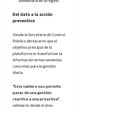
alimentaria en la región.
Del dato a la acción
preventiva
Desde la Secretaría de Control
Público destacaron que el
objetivo principal de la
plataforma es transformar la
información en herramientas
concretas para la gestión
diaria.
“Este tablero nos permite
pasar de una gestión
reactiva a una proactiva”
,
señalaron desde el área.