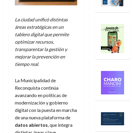
La ciudad unificó distintas
áreas estratégicas en un
tablero digital que permite
optimizar recursos,
transparentar la gestión y
mejorar la prevención en
tiempo real.
La Municipalidad de
Reconquista continúa
avanzando en políticas de
modernización y gobierno
digital con la puesta en marcha
de una nueva plataforma de
datos abiertos
, que integra
distintas áreas clave