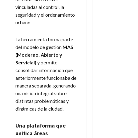
vinculadas al control, la
seguridad y el ordenamiento
urbano.
La herramienta forma parte
del modelo de gestión
MAS
(Moderno, Abierto y
Servicial)
y permite
consolidar información que
anteriormente funcionaba de
manera separada, generando
una visión integral sobre
distintas problemáticas y
dinámicas de la ciudad.
Una plataforma que
unifica áreas