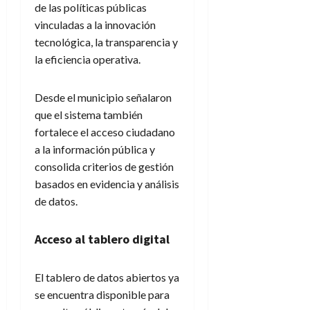
de las políticas públicas
vinculadas a la innovación
tecnológica, la transparencia y
la eficiencia operativa.
Desde el municipio señalaron
que el sistema también
fortalece el acceso ciudadano
a la información pública y
consolida criterios de gestión
basados en evidencia y análisis
de datos.
Acceso al tablero digital
El tablero de datos abiertos ya
se encuentra disponible para