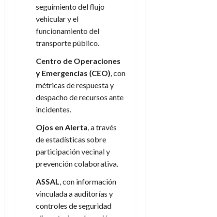
seguimiento del flujo
vehicular y el
funcionamiento del
transporte público.
Centro de Operaciones
y Emergencias (CEO)
, con
métricas de respuesta y
despacho de recursos ante
incidentes.
Ojos en Alerta
, a través
de estadísticas sobre
participación vecinal y
prevención colaborativa.
ASSAL
, con información
vinculada a auditorías y
controles de seguridad