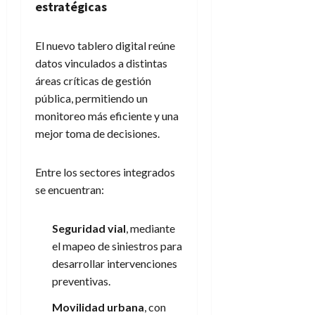
estratégicas
El nuevo tablero digital reúne
datos vinculados a distintas
áreas críticas de gestión
pública, permitiendo un
monitoreo más eficiente y una
mejor toma de decisiones.
Entre los sectores integrados
se encuentran:
Seguridad vial
, mediante
el mapeo de siniestros para
desarrollar intervenciones
preventivas.
Movilidad urbana
, con