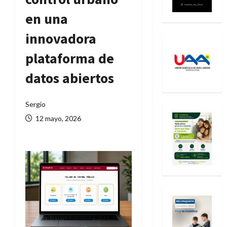
en una
innovadora
plataforma de
datos abiertos
Sergio
12 mayo, 2026