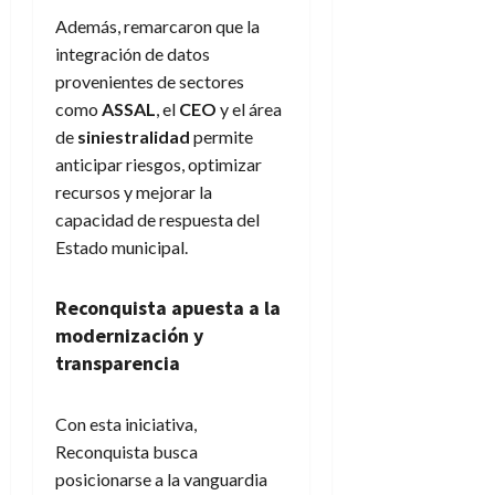
Además, remarcaron que la
integración de datos
provenientes de sectores
como
ASSAL
, el
CEO
y el área
de
siniestralidad
permite
anticipar riesgos, optimizar
recursos y mejorar la
capacidad de respuesta del
Estado municipal.
Reconquista apuesta a la
modernización y
transparencia
Con esta iniciativa,
Reconquista busca
posicionarse a la vanguardia