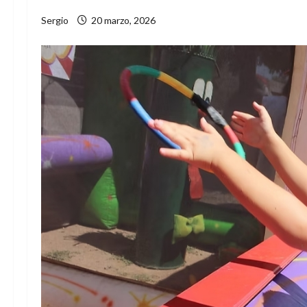
Sergio
20 marzo, 2026