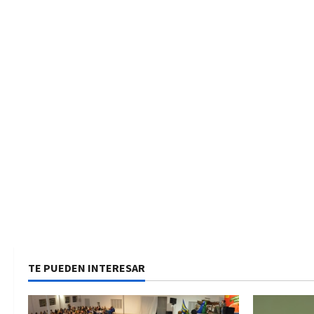
TE PUEDEN INTERESAR