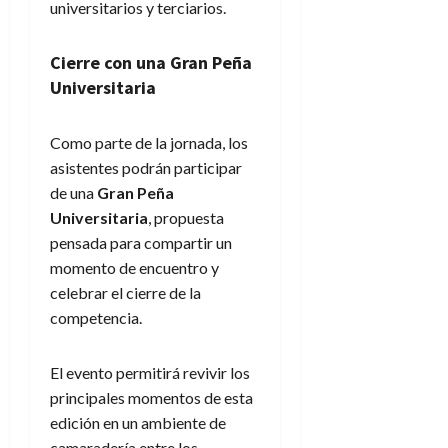
universitarios y terciarios.
Cierre con una Gran Peña
Universitaria
Como parte de la jornada, los
asistentes podrán participar
de una
Gran Peña
Universitaria
, propuesta
pensada para compartir un
momento de encuentro y
celebrar el cierre de la
competencia.
El evento permitirá revivir los
principales momentos de esta
edición en un ambiente de
camaradería entre los