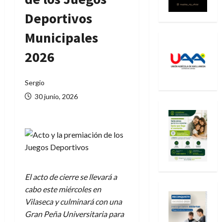
Deportivos
Municipales
2026
Sergio
30 junio, 2026
El acto de cierre se llevará a
cabo este miércoles en
Vilaseca y culminará con una
Gran Peña Universitaria para