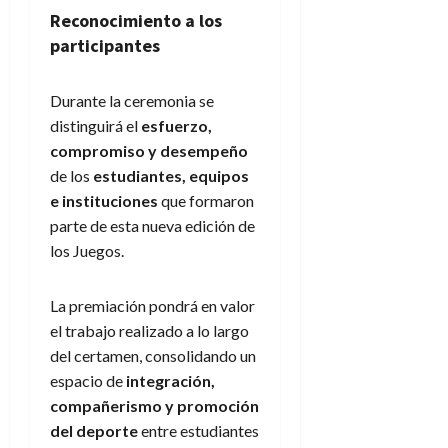
Reconocimiento a los
participantes
Durante la ceremonia se
distinguirá el
esfuerzo,
compromiso y desempeño
de los
estudiantes, equipos
e instituciones
que formaron
parte de esta nueva edición de
los Juegos.
La premiación pondrá en valor
el trabajo realizado a lo largo
del certamen, consolidando un
espacio de
integración,
compañerismo y promoción
del deporte
entre estudiantes