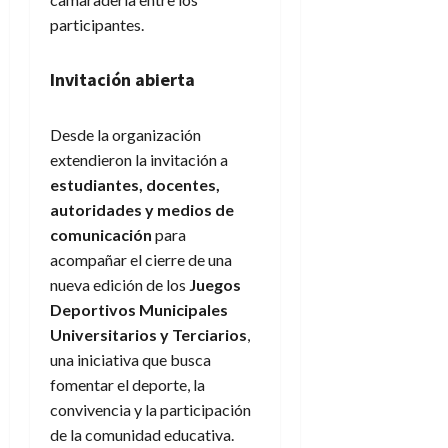
participantes.
Invitación abierta
Desde la organización
extendieron la invitación a
estudiantes, docentes,
autoridades y medios de
comunicación
para
acompañar el cierre de una
nueva edición de los
Juegos
Deportivos Municipales
Universitarios y Terciarios
,
una iniciativa que busca
fomentar el deporte, la
convivencia y la participación
de la comunidad educativa.