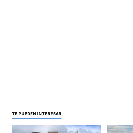
TE PUEDEN INTERESAR