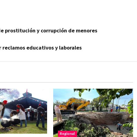
e prostitución y corrupción de menores
ar reclamos educativos y laborales
Regional